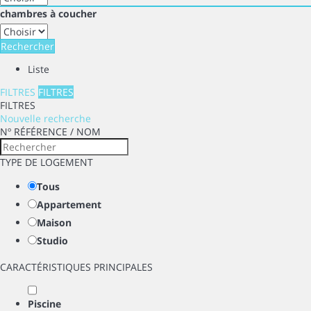
chambres à coucher
Rechercher
Liste
FILTRES
FILTRES
FILTRES
Nouvelle recherche
Nº RÉFÉRENCE / NOM
TYPE DE LOGEMENT
Tous
Appartement
Maison
Studio
CARACTÉRISTIQUES PRINCIPALES
Piscine