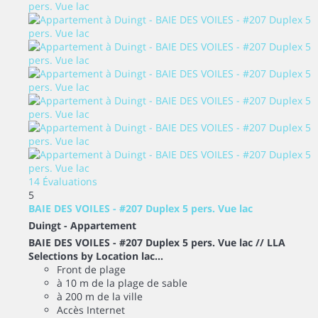
14 Évaluations
5
BAIE DES VOILES - #207 Duplex 5 pers. Vue lac
Duingt -
Appartement
BAIE DES VOILES - #207 Duplex 5 pers. Vue lac // LLA
Selections by Location lac...
Front de plage
à 10 m de la plage de sable
à 200 m de la ville
Accès Internet