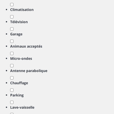
Climatisation
Télévision
Garage
Animaux acceptés
Micro-ondes
Antenne parabolique
Chauffage
Parking
Lave-vaisselle