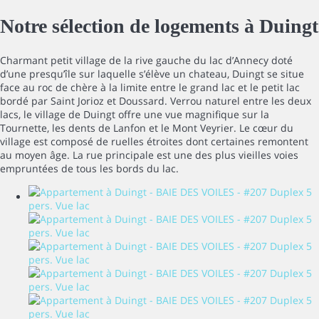
Notre sélection de logements à Duingt
Charmant petit village de la rive gauche du lac d’Annecy doté
d’une presqu’île sur laquelle s’élève un chateau, Duingt se situe
face au roc de chère à la limite entre le grand lac et le petit lac
bordé par Saint Jorioz et Doussard. Verrou naturel entre les deux
lacs, le village de Duingt offre une vue magnifique sur la
Tournette, les dents de Lanfon et le Mont Veyrier. Le cœur du
village est composé de ruelles étroites dont certaines remontent
au moyen âge. La rue principale est une des plus vieilles voies
empruntées de tous les bords du lac.