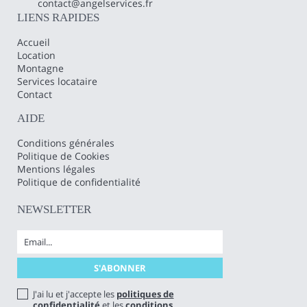
contact@angelservices.fr
LIENS RAPIDES
Accueil
Location
Montagne
Services locataire
Contact
AIDE
Conditions générales
Politique de Cookies
Mentions légales
Politique de confidentialité
NEWSLETTER
J'ai lu et j'accepte les
politiques de
confidentialité
et les
conditions