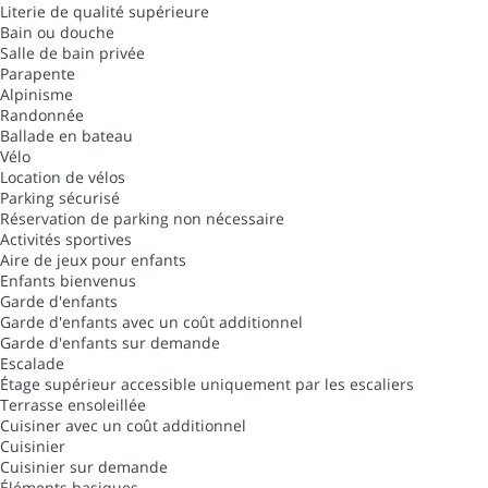
Literie de qualité supérieure
Bain ou douche
Salle de bain privée
Parapente
Alpinisme
Randonnée
Ballade en bateau
Vélo
Location de vélos
Parking sécurisé
Réservation de parking non nécessaire
Activités sportives
Aire de jeux pour enfants
Enfants bienvenus
Garde d'enfants
Garde d'enfants avec un coût additionnel
Garde d'enfants sur demande
Escalade
Étage supérieur accessible uniquement par les escaliers
Terrasse ensoleillée
Cuisiner avec un coût additionnel
Cuisinier
Cuisinier sur demande
Éléments basiques