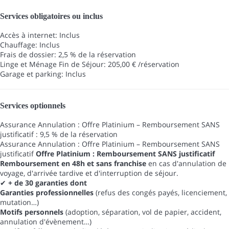
Services obligatoires ou inclus
Accès à internet: Inclus
Chauffage: Inclus
Frais de dossier: 2,5 % de la réservation
Linge et Ménage Fin de Séjour: 205,00 € /réservation
Garage et parking: Inclus
Services optionnels
Assurance Annulation : Offre Platinium – Remboursement SANS
justificatif : 9,5 % de la réservation
Assurance Annulation : Offre Platinium – Remboursement SANS
justificatif
Offre Platinium : Remboursement SANS justificatif
Remboursement en 48h et sans franchise
en cas d'annulation de
voyage, d'arrivée tardive et d'interruption de séjour.
✔
+ de 30 garanties dont
Garanties professionnelles
(refus des congés payés, licenciement,
mutation…)
Motifs personnels
(adoption, séparation, vol de papier, accident,
annulation d'évènement…)