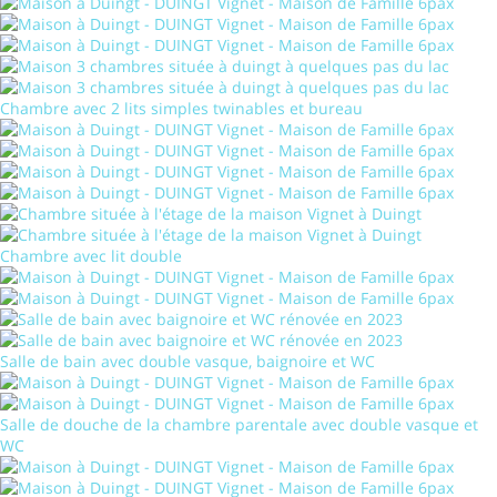
Chambre avec 2 lits simples twinables et bureau
Chambre avec lit double
Salle de bain avec double vasque, baignoire et WC
Salle de douche de la chambre parentale avec double vasque et
WC