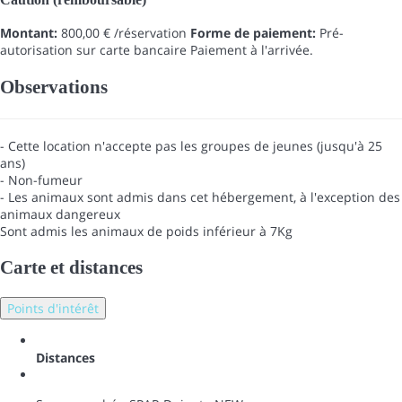
Montant:
800,00 € /réservation
Forme de paiement:
Pré-
autorisation sur carte bancaire
Paiement à l'arrivée.
Observations
- Cette location n'accepte pas les groupes de jeunes (jusqu'à 25
ans)
- Non-fumeur
- Les animaux sont admis dans cet hébergement, à l'exception des
animaux dangereux
Sont admis les animaux de poids inférieur à 7Kg
Carte et distances
Points d'intérêt
Distances