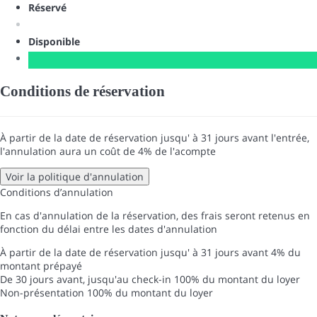
Réservé
Disponible
Conditions de réservation
À partir de la date de réservation jusqu' à 31 jours avant l'entrée,
l'annulation aura un coût de 4% de l'acompte
Voir la politique d'annulation
Conditions d’annulation
En cas d'annulation de la réservation, des frais seront retenus en
fonction du délai entre les dates d'annulation
À partir de la date de réservation jusqu' à 31 jours avant
4% du
montant prépayé
De 30 jours avant, jusqu'au check-in
100% du montant du loyer
Non-présentation
100% du montant du loyer