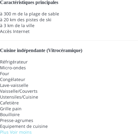
Caractéristiques principales
à 300 m de la plage de sable
à 20 km des pistes de ski
à 3 km de la ville
Accès Internet
Cuisine indépendante (Vitrocéramique)
Réfrigérateur
Micro-ondes
Four
Congélateur
Lave-vaisselle
Vaisselle/Couverts
Ustensiles/Cuisine
Cafetière
Grille pain
Bouilloire
Presse-agrumes
Equipement de cuisine
Plus
Voir moins