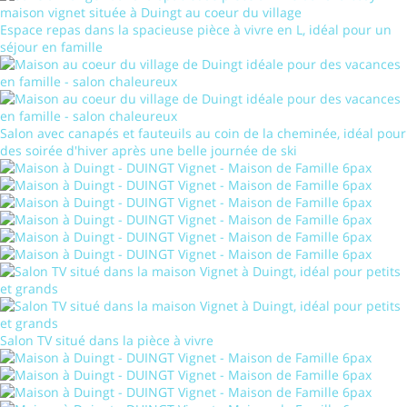
Espace repas dans la spacieuse pièce à vivre en L, idéal pour un
séjour en famille
Salon avec canapés et fauteuils au coin de la cheminée, idéal pour
des soirée d'hiver après une belle journée de ski
Salon TV situé dans la pièce à vivre