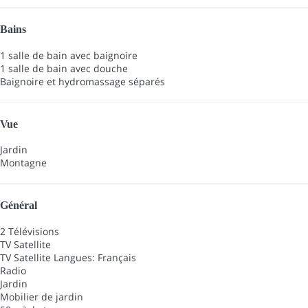
Bains
1 salle de bain avec baignoire
1 salle de bain avec douche
Baignoire et hydromassage séparés
Vue
Jardin
Montagne
Général
2 Télévisions
TV Satellite
TV Satellite
Langues: Français
Radio
Jardin
Mobilier de jardin