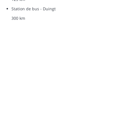
Station de bus - Duingt
300 km