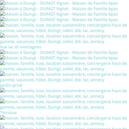
Vue lac et montagnes
Jardin privé
Terrasse