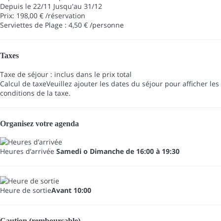
Depuis le 22/11 Jusqu'au 31/12
Prix: 198,00 € /réservation
Serviettes de Plage : 4,50 € /personne
Taxes
Taxe de séjour : inclus dans le prix total
Calcul de taxe
Veuillez ajouter les dates du séjour pour afficher les
conditions de la taxe.
Organisez votre agenda
Heures d’arrivée
Samedi o Dimanche de 16:00 à 19:30
Heure de sortie
Avant 10:00
Caution (remboursable)