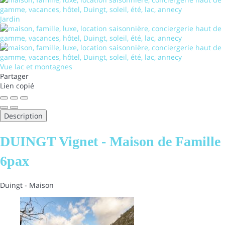
Jardin
Vue lac et montagnes
Partager
Lien copié
Description
DUINGT Vignet - Maison de Famille
6pax
Duingt -
Maison