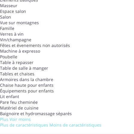
Masseur
Espace salon
Salon
Vue sur montagnes
Famille
Verres à vin
Vin/champagne
Fêtes et évenements non autorisés
Machine à expresso
Poubelle
Table à repasser
Table de salle à manger
Tables et chaises
Armoires dans la chambre
Chaise haute pour enfants
Équipements pour enfants
Lit enfant
Pare feu cheminée
Matériel de cuisine
Baignoire et hydromassage séparés
Plus
Voir moins
Plus de caractéristiques
Moins de caractéristiques