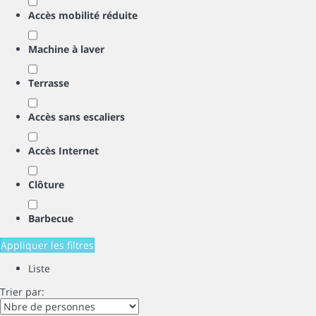
Accès mobilité réduite
Machine à laver
Terrasse
Accès sans escaliers
Accès Internet
Clôture
Barbecue
Appliquer les filtres
Liste
Trier par: