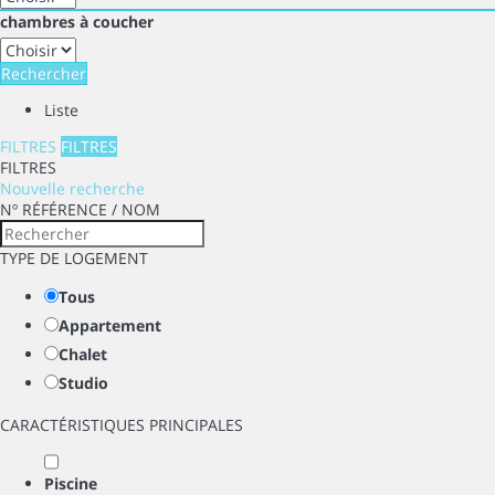
chambres à coucher
Rechercher
Liste
FILTRES
FILTRES
FILTRES
Nouvelle recherche
Nº RÉFÉRENCE / NOM
TYPE DE LOGEMENT
Tous
Appartement
Chalet
Studio
CARACTÉRISTIQUES PRINCIPALES
Piscine