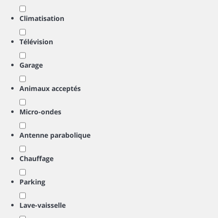
Climatisation
Télévision
Garage
Animaux acceptés
Micro-ondes
Antenne parabolique
Chauffage
Parking
Lave-vaisselle