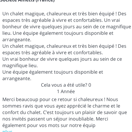
Un chalet magique, chaleureux et très bien équipé ! Des
espaces très agréable à vivre et confortables. Un vrai
bonheur de vivre quelques jours au sein de ce magnifique
lieu. Une équipe également toujours disponible et
arrangeante.
Un chalet magique, chaleureux et très bien équipé ! Des
espaces très agréable à vivre et confortables.
Un vrai bonheur de vivre quelques jours au sein de ce
magnifique lieu.
Une équipe également toujours disponible et
arrangeante.
Cela vous a été utile?
0
1 Année
Merci beaucoup pour ce retour si chaleureux ! Nous
sommes ravis que vous ayez apprécié le charme et le
confort du chalet. C’est toujours un plaisir de savoir que
nos invités passent un séjour inoubliable. Merci
également pour vos mots sur notre équip
plus