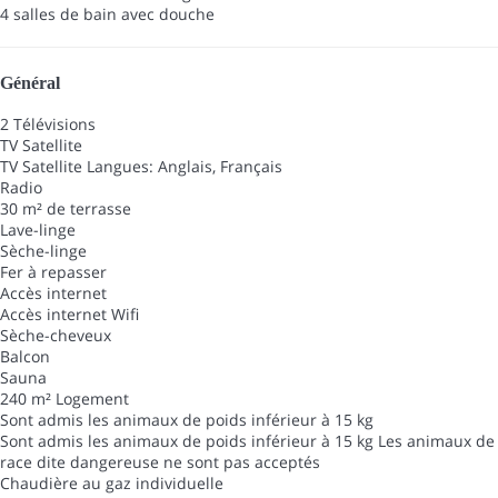
4 salles de bain avec douche
Général
2 Télévisions
TV Satellite
TV Satellite
Langues: Anglais, Français
Radio
30 m² de terrasse
Lave-linge
Sèche-linge
Fer à repasser
Accès internet
Accès internet
Wifi
Sèche-cheveux
Balcon
Sauna
240 m² Logement
Sont admis les animaux de poids inférieur à 15 kg
Sont admis les animaux de poids inférieur à 15 kg
Les animaux de
race dite dangereuse ne sont pas acceptés
Chaudière au gaz individuelle