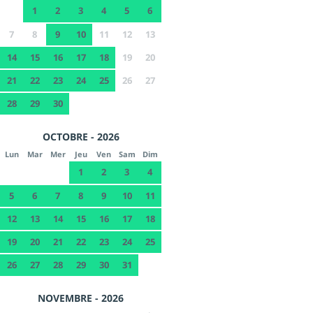
1
2
3
4
5
6
7
8
9
10
11
12
13
14
15
16
17
18
19
20
21
22
23
24
25
26
27
28
29
30
OCTOBRE - 2026
Lun
Mar
Mer
Jeu
Ven
Sam
Dim
1
2
3
4
5
6
7
8
9
10
11
12
13
14
15
16
17
18
19
20
21
22
23
24
25
26
27
28
29
30
31
NOVEMBRE - 2026