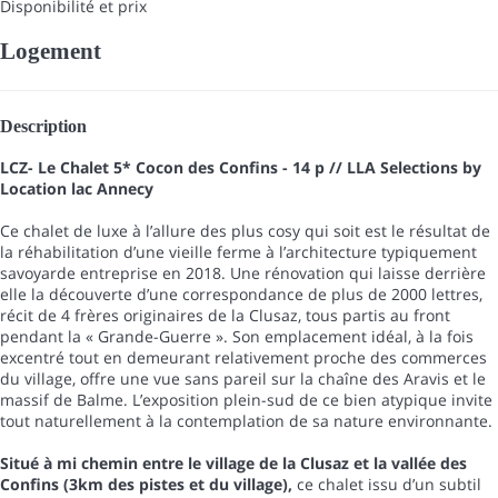
Disponibilité et prix
Logement
Description
LCZ- Le Chalet 5* Cocon des Confins - 14 p // LLA Selections by
Location lac Annecy
Ce chalet de luxe à l’allure des plus cosy qui soit est le résultat de
la réhabilitation d’une vieille ferme à l’architecture typiquement
savoyarde entreprise en 2018. Une rénovation qui laisse derrière
elle la découverte d’une correspondance de plus de 2000 lettres,
récit de 4 frères originaires de la Clusaz, tous partis au front
pendant la « Grande-Guerre ». Son emplacement idéal, à la fois
excentré tout en demeurant relativement proche des commerces
du village, offre une vue sans pareil sur la chaîne des Aravis et le
massif de Balme. L’exposition plein-sud de ce bien atypique invite
tout naturellement à la contemplation de sa nature environnante.
Situé à mi chemin entre le village de la Clusaz et la vallée des
Confins (3km des pistes et du village),
ce chalet issu d’un subtil