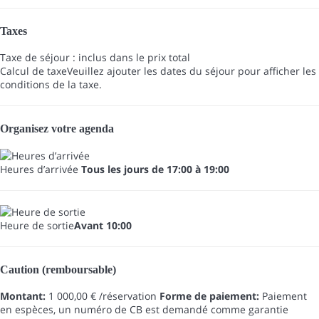
Taxes
Taxe de séjour : inclus dans le prix total
Calcul de taxe
Veuillez ajouter les dates du séjour pour afficher les
conditions de la taxe.
Organisez votre agenda
Heures d’arrivée
Tous les jours de 17:00 à 19:00
Heure de sortie
Avant 10:00
Caution (remboursable)
Montant:
1 000,00 € /réservation
Forme de paiement:
Paiement
en espèces, un numéro de CB est demandé comme garantie