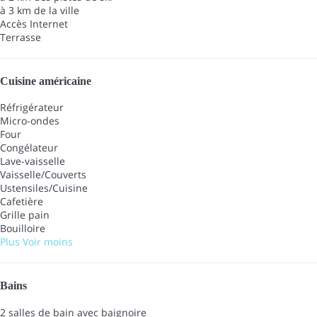
à 3 km de la ville
Accès Internet
Terrasse
Cuisine américaine
Réfrigérateur
Micro-ondes
Four
Congélateur
Lave-vaisselle
Vaisselle/Couverts
Ustensiles/Cuisine
Cafetière
Grille pain
Bouilloire
Plus
Voir moins
Bains
2 salles de bain avec baignoire