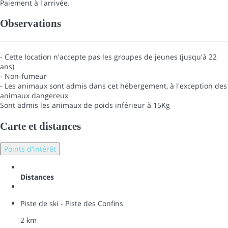
Paiement à l'arrivée.
Observations
- Cette location n'accepte pas les groupes de jeunes (jusqu'à 22
ans)
- Non-fumeur
- Les animaux sont admis dans cet hébergement, à l'exception des
animaux dangereux
Sont admis les animaux de poids inférieur à 15Kg
Carte et distances
Points d'intérêt
Distances
Piste de ski - Piste des Confins
2 km