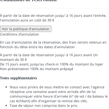
À partir de la date de réservation jusqu' à 16 jours avant l'entrée,
l'annulation aura un coût de 30 €
Voir la politique d'annulation
Conditions d’annulation
En cas d'annulation de la réservation, des frais seront retenus en
fonction du délai entre les dates d'annulation
À partir de la date de réservation jusqu' à 16 jours avant
Un
montant de 30 €
De 15 jours avant, jusqu'au check-in
100% du montant du loyer
Non-présentation
100% du montant prépayé
Notes supplémentaires
Nous vous prions de vous mettre en contact avec l'agence
réceptive une semaine avant votre arrivée afin de lui
communiquer votre heure d'arrivée (nº de vol / de bateau le
cas échéant) afin d'organiser la remise des clés.
Taxe de séjour non comprise dans le prix.