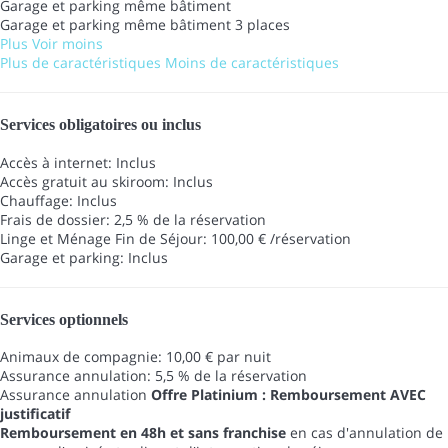
Garage et parking même bâtiment
Garage et parking même bâtiment
3 places
Plus
Voir moins
Plus de caractéristiques
Moins de caractéristiques
Services obligatoires ou inclus
Accès à internet: Inclus
Accès gratuit au skiroom: Inclus
Chauffage: Inclus
Frais de dossier: 2,5 % de la réservation
Linge et Ménage Fin de Séjour: 100,00 € /réservation
Garage et parking: Inclus
Services optionnels
Animaux de compagnie: 10,00 € par nuit
Assurance annulation: 5,5 % de la réservation
Assurance annulation
Offre Platinium : Remboursement AVEC
justificatif
Remboursement en 48h et sans franchise
en cas d'annulation de