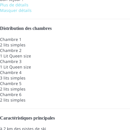
Plus de détails
Masquer détails
Distribution des chambres
Chambre 1
2 lits simples
Chambre 2
1 Lit Queen size
Chambre 3
1 Lit Queen size
Chambre 4
3 lits simples
Chambre 5
2 lits simples
Chambre 6
2 lits simples
Caractéristiques principales
à 2 km des pistes de ski