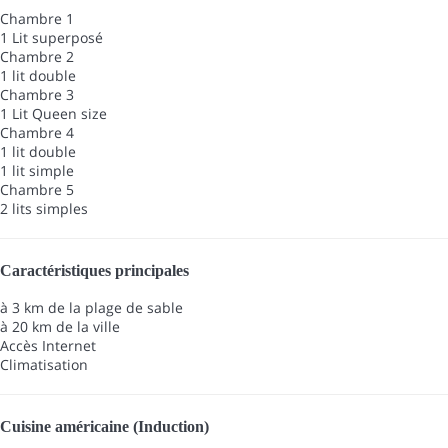
Chambre 1
1 Lit superposé
Chambre 2
1 lit double
Chambre 3
1 Lit Queen size
Chambre 4
1 lit double
1 lit simple
Chambre 5
2 lits simples
Caractéristiques principales
à 3 km de la plage de sable
à 20 km de la ville
Accès Internet
Climatisation
Cuisine américaine (Induction)