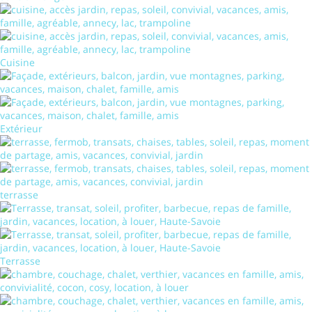
Cuisine
Extérieur
terrasse
Terrasse