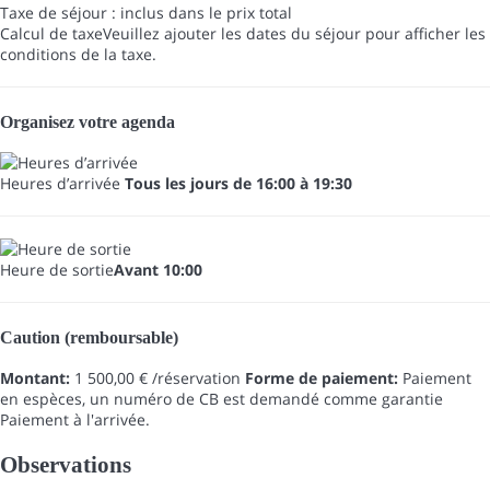
Taxe de séjour : inclus dans le prix total
Calcul de taxe
Veuillez ajouter les dates du séjour pour afficher les
conditions de la taxe.
Organisez votre agenda
Heures d’arrivée
Tous les jours de 16:00 à 19:30
Heure de sortie
Avant 10:00
Caution (remboursable)
Montant:
1 500,00 € /réservation
Forme de paiement:
Paiement
en espèces, un numéro de CB est demandé comme garantie
Paiement à l'arrivée.
Observations