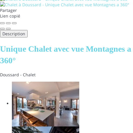
Partager
Lien copié
Description
Unique Chalet avec vue Montagnes a
360°
Doussard -
Chalet