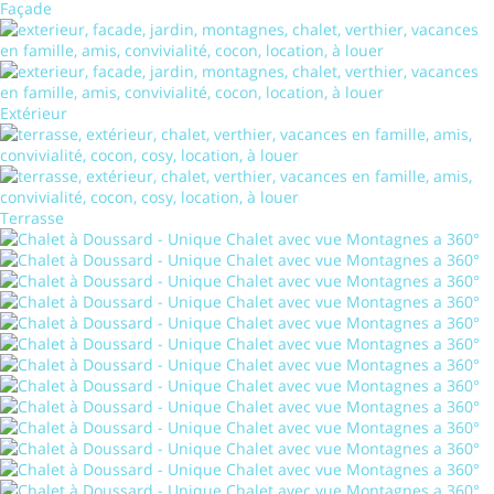
Façade
Extérieur
Terrasse