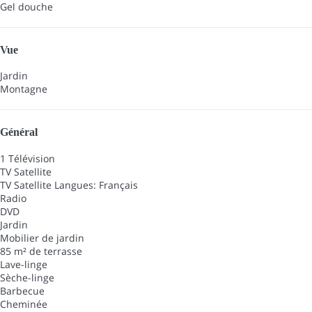
Gel douche
Vue
Jardin
Montagne
Général
1 Télévision
TV Satellite
TV Satellite
Langues: Français
Radio
DVD
Jardin
Mobilier de jardin
85 m² de terrasse
Lave-linge
Sèche-linge
Barbecue
Cheminée