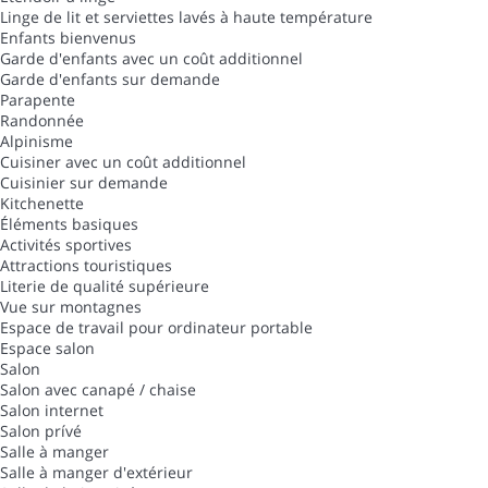
Linge de lit et serviettes lavés à haute température
Enfants bienvenus
Garde d'enfants avec un coût additionnel
Garde d'enfants sur demande
Parapente
Randonnée
Alpinisme
Cuisiner avec un coût additionnel
Cuisinier sur demande
Kitchenette
Éléments basiques
Activités sportives
Attractions touristiques
Literie de qualité supérieure
Vue sur montagnes
Espace de travail pour ordinateur portable
Espace salon
Salon
Salon avec canapé / chaise
Salon internet
Salon prívé
Salle à manger
Salle à manger d'extérieur