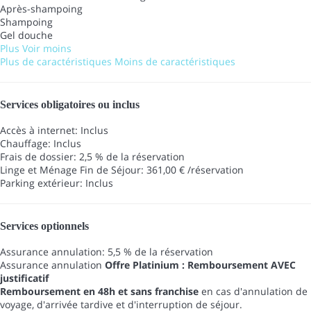
Après-shampoing
Shampoing
Gel douche
Plus
Voir moins
Plus de caractéristiques
Moins de caractéristiques
Services obligatoires ou inclus
Accès à internet: Inclus
Chauffage: Inclus
Frais de dossier: 2,5 % de la réservation
Linge et Ménage Fin de Séjour: 361,00 € /réservation
Parking extérieur: Inclus
Services optionnels
Assurance annulation: 5,5 % de la réservation
Assurance annulation
Offre Platinium : Remboursement AVEC
justificatif
Remboursement en 48h et sans franchise
en cas d'annulation de
voyage, d'arrivée tardive et d'interruption de séjour.