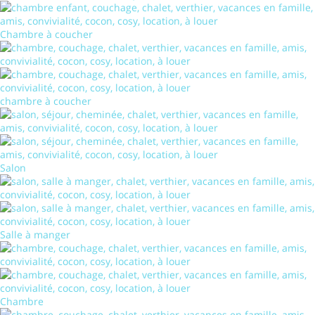
Chambre à coucher
chambre à coucher
Salon
Salle à manger
Chambre