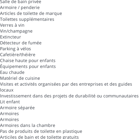
Salle de bain privée
Armoire / penderie
Articles de toilette de marque
Toilettes supplémentaires
Verres à vin
Vin/champagne
Extincteur
Détecteur de fumée
Parking à vélos
Cafetière/théière
Chaise haute pour enfants
Équipements pour enfants
Eau chaude
Matériel de cuisine
Visites et activités organisées par des entreprises et des guides
locaux
Investissement dans des projets de durabilité ou communautaires
Lit enfant
Armoire séparée
Armoires
Armoires
Armoires dans la chambre
Pas de produits de toilette en plastique
Articiles de bain et de toilette gratuits