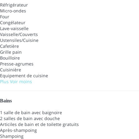
Réfrigérateur
Micro-ondes
Four
Congélateur
Lave-vaisselle
Vaisselle/Couverts
Ustensiles/Cuisine
Cafetière
Grille pain
Bouilloire
Presse-agrumes
Cuisinière
Equipement de cuisine
Plus
Voir moins
Bains
1 salle de bain avec baignoire
2 salles de bain avec douche
Articiles de bain et de toilette gratuits
Après-shampoing
Shampoing