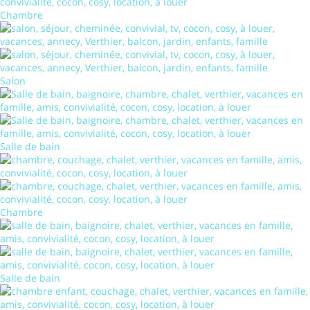
Chambre
Salon
Salle de bain
Chambre
Salle de bain