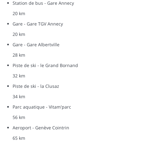
Station de bus - Gare Annecy
20 km
Gare - Gare TGV Annecy
20 km
Gare - Gare Albertville
28 km
Piste de ski - le Grand Bornand
32 km
Piste de ski - la Clusaz
34 km
Parc aquatique - Vitam'parc
56 km
Aeroport - Genève Cointrin
65 km