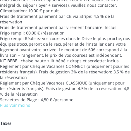
intégral du séjour (loyer + services), veuillez nous contacter.
Climatisation: 10,00 € par nuit
Frais de traitement paiement par CB via Stripe: 4,5 % de la
réservation
Frais de traitement paiement par virement bancaire: Inclus
Frigo rempli: 60,00 € /réservation
Frigo rempli
Réalisez vos courses dans le Drive le plus proche, nos
équipes s’occuperont de le récupérer et de l'installer dans votre
logement avant votre arrivée. Le montant de 60€ correspond à la
livraison + rangement, le prix de vos courses est indépendant.
KIT BEBE : chaise haute + lit bébé + draps et serviette: Inclus
Réglement par Chèque Vacances CONNECT (uniquement pour les
résidents français). Frais de gestion 3% de la réservation: 3,5 % de
la réservation
Réglement par Chèque Vacances CLASSIQUE (uniquement pour
les résidents français). Frais de gestion 4.5% de la réservation: 4,8
% de la réservation
Serviettes de Plage : 4,50 € /personne
Plus
Voir moins
Taxes