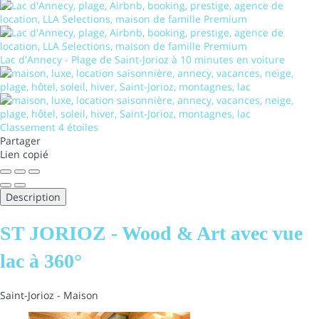
Lac d'Annecy - Plage de Saint-Jorioz à 10 minutes en voiture
Classement 4 étoiles
Partager
Lien copié
Description
ST JORIOZ - Wood & Art avec vue
lac à 360°
Saint-Jorioz -
Maison