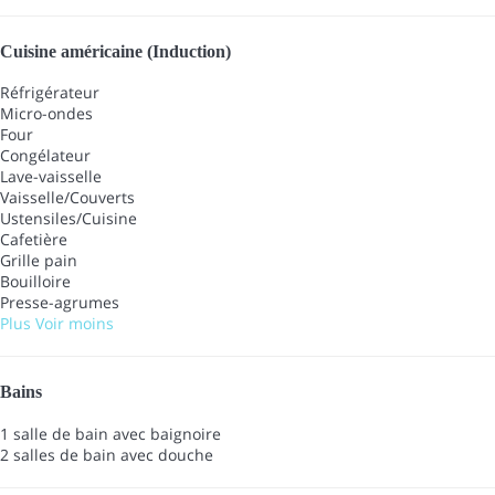
Cuisine américaine (Induction)
Réfrigérateur
Micro-ondes
Four
Congélateur
Lave-vaisselle
Vaisselle/Couverts
Ustensiles/Cuisine
Cafetière
Grille pain
Bouilloire
Presse-agrumes
Plus
Voir moins
Bains
1 salle de bain avec baignoire
2 salles de bain avec douche