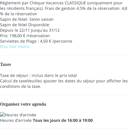
Réglement par Chèque Vacances CLASSIQUE (uniquement pour
les résidents français). Frais de gestion 4.5% de la réservation: 4,8
% de la réservation
Sapin de Nöel: Selon saison
Sapin de Nöel
Disponible:
Depuis le 22/11 Jusqu'au 31/12
Prix: 198,00 € /réservation
Serviettes de Plage : 4,50 € /personne
Plus
Voir moins
Taxes
Taxe de séjour : inclus dans le prix total
Calcul de taxe
Veuillez ajouter les dates du séjour pour afficher les
conditions de la taxe.
Organisez votre agenda
Heures d’arrivée
Tous les jours de 16:00 à 19:00