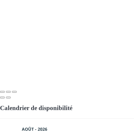
Calendrier de disponibilité
AOÛT - 2026