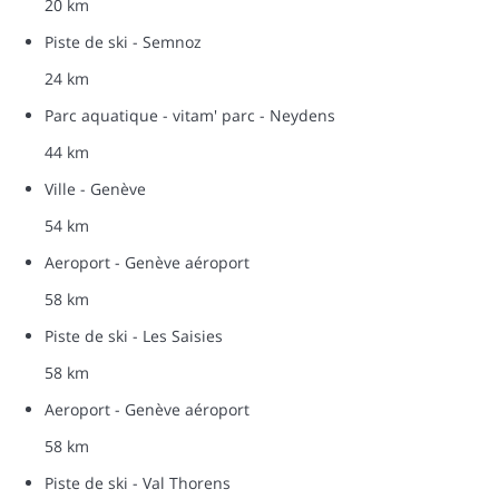
20 km
Piste de ski - Semnoz
24 km
Parc aquatique - vitam' parc - Neydens
44 km
Ville - Genève
54 km
Aeroport - Genève aéroport
58 km
Piste de ski - Les Saisies
58 km
Aeroport - Genève aéroport
58 km
Piste de ski - Val Thorens