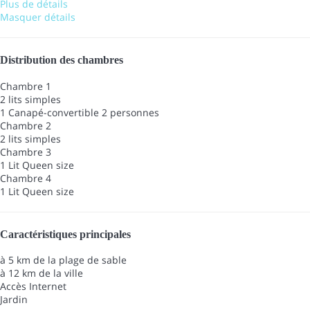
Plus de détails
Masquer détails
Distribution des chambres
Chambre 1
2 lits simples
1 Canapé-convertible 2 personnes
Chambre 2
2 lits simples
Chambre 3
1 Lit Queen size
Chambre 4
1 Lit Queen size
Caractéristiques principales
à 5 km de la plage de sable
à 12 km de la ville
Accès Internet
Jardin