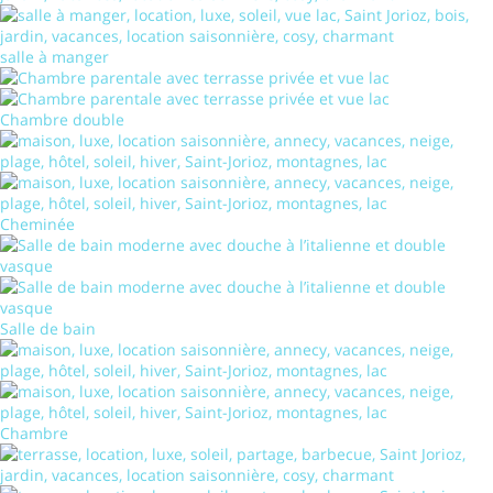
salle à manger
Chambre double
Cheminée
Salle de bain
Chambre