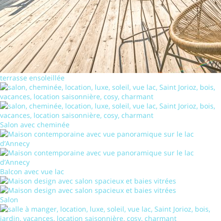
terrasse ensoleillée
Salon avec cheminée
Balcon avec vue lac
Salon