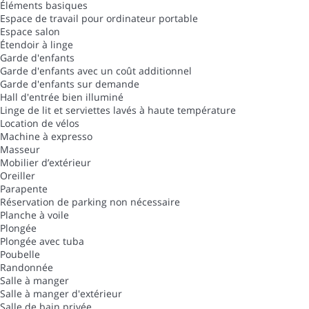
Éléments basiques
Espace de travail pour ordinateur portable
Espace salon
Étendoir à linge
Garde d'enfants
Garde d'enfants avec un coût additionnel
Garde d'enfants sur demande
Hall d'entrée bien illuminé
Linge de lit et serviettes lavés à haute température
Location de vélos
Machine à expresso
Masseur
Mobilier d’extérieur
Oreiller
Parapente
Réservation de parking non nécessaire
Planche à voile
Plongée
Plongée avec tuba
Poubelle
Randonnée
Salle à manger
Salle à manger d'extérieur
Salle de bain privée