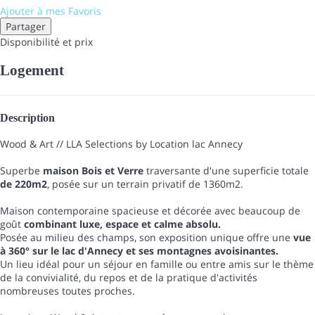
Ajouter à mes Favoris
Partager
Disponibilité et prix
Logement
Description
Wood & Art // LLA Selections by Location lac Annecy
Superbe
maison Bois et Verre
traversante d'une superficie totale
de 220m2
, posée sur un terrain privatif de 1360m2.
Maison contemporaine spacieuse et décorée avec beaucoup de
goût
combinant luxe, espace et calme absolu.
Posée au milieu des champs, son exposition unique offre une
vue
à 360° sur le lac d'Annecy et ses montagnes avoisinantes.
Un lieu idéal pour un séjour en famille ou entre amis sur le thème
de la convivialité, du repos et de la pratique d'activités
nombreuses toutes proches.