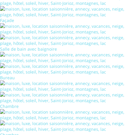
Façade
Salle de bain avec baignoire
Bureau
Chambre
Chambre