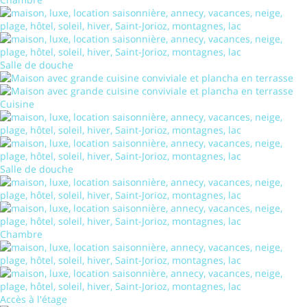
Salle de douche
Cuisine
Salle de douche
Chambre
Accès à l'étage