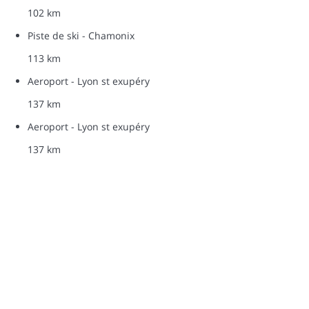
102 km
Piste de ski - Chamonix
113 km
Aeroport - Lyon st exupéry
137 km
Aeroport - Lyon st exupéry
137 km