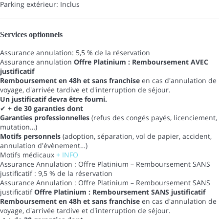
Parking extérieur: Inclus
Services optionnels
Assurance annulation: 5,5 % de la réservation
Assurance annulation
Offre Platinium : Remboursement AVEC
justificatif
Remboursement en 48h et sans franchise
en cas d'annulation de
voyage, d'arrivée tardive et d'interruption de séjour.
Un justificatif devra être fourni.
✔
+ de 30 garanties dont
Garanties professionnelles
(refus des congés payés, licenciement,
mutation…)
Motifs personnels
(adoption, séparation, vol de papier, accident,
annulation d'évènement…)
Motifs médicaux
+ INFO
Assurance Annulation : Offre Platinium – Remboursement SANS
justificatif : 9,5 % de la réservation
Assurance Annulation : Offre Platinium – Remboursement SANS
justificatif
Offre Platinium : Remboursement SANS justificatif
Remboursement en 48h et sans franchise
en cas d'annulation de
voyage, d'arrivée tardive et d'interruption de séjour.