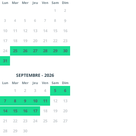
Lun
Mar
Mer
Jeu
Ven
Sam
Dim
1
2
3
4
5
6
7
8
9
10
11
12
13
14
15
16
17
18
19
20
21
22
23
24
25
26
27
28
29
30
31
SEPTEMBRE - 2026
Lun
Mar
Mer
Jeu
Ven
Sam
Dim
1
2
3
4
5
6
7
8
9
10
11
12
13
14
15
16
17
18
19
20
21
22
23
24
25
26
27
28
29
30