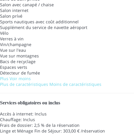
Salon avec canapé / chaise
Salon internet
Salon prívé
Sports nautiques avec coût additionnel
Supplément du service de navette aéroport
Vélo
Verres à vin
Vin/champagne
Vue sur l'eau
Vue sur montagnes
Bacs de recyclage
Espaces verts
Détecteur de fumée
Plus
Voir moins
Plus de caractéristiques
Moins de caractéristiques
Services obligatoires ou inclus
Accès à internet: Inclus
Chauffage: Inclus
Frais de dossier: 2,5 % de la réservation
Linge et Ménage Fin de Séjour: 303,00 € /réservation