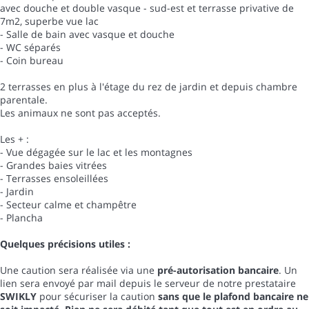
avec douche et double vasque - sud-est et terrasse privative de
7m2, superbe vue lac
- Salle de bain avec vasque et douche
- WC séparés
- Coin bureau
2 terrasses en plus à l'étage du rez de jardin et depuis chambre
parentale.
Les animaux ne sont pas acceptés.
Les + :
- Vue dégagée sur le lac et les montagnes
- Grandes baies vitrées
- Terrasses ensoleillées
- Jardin
- Secteur calme et champêtre
- Plancha
Quelques précisions utiles :
Une caution sera réalisée via une
pré-autorisation bancaire
. Un
lien sera envoyé par mail depuis le serveur de notre prestataire
SWIKLY
pour sécuriser la caution
sans que le plafond bancaire ne