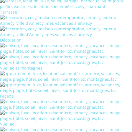
Terrasse
Décoration
Vue lac et montagnes
Façade
Vue lac