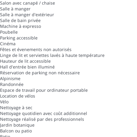
Salon avec canapé / chaise
Salle à manger
Salle à manger d'extérieur
Salle de bain privée
Machine à expresso
Poubelle
Parking accessible
Cinéma
Fêtes et évenements non autorisés
Linge de lit et serviettes lavés à haute température
Hauteur de lit accessible
Hall d'entrée bien illuminé
Réservation de parking non nécessaire
Alpinisme
Randonnée
Espace de travail pour ordinateur portable
Location de vélos
Vélo
Nettoyage à sec
Nettoyage quotidien avec coût additionnel
Nettoyage réalisé par des professionnels
Jardin botanique
Balcon ou patio
Patio