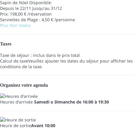
Sapin de Nöel
Disponible:
Depuis le 22/11 Jusqu'au 31/12
Prix: 198,00 € /réservation
Serviettes de Plage : 4,50 € /personne
Plus
Voir moins
Taxes
Taxe de séjour : inclus dans le prix total
Calcul de taxe
Veuillez ajouter les dates du séjour pour afficher les
conditions de la taxe.
Organisez votre agenda
Heures d’arrivée
Samedi o Dimanche de 16:00 à 19:30
Heure de sortie
Avant 10:00