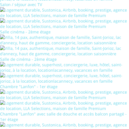
Salon / séjour avec TV
Salle cinéma - 2ème étage
Salle de cinéma - 2ème étage
Chambre "Lanfon" - 1er étage
Chambre "Lanfon" avec salle de douche et accès balcon partagé -
1er étage