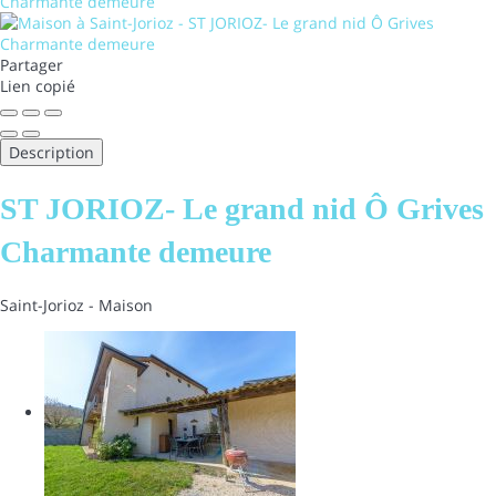
Partager
Lien copié
Description
ST JORIOZ- Le grand nid Ô Grives
Charmante demeure
Saint-Jorioz -
Maison