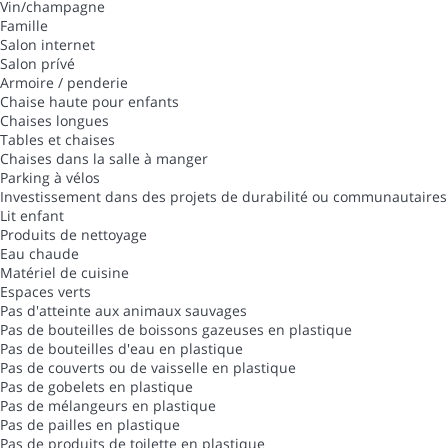
Vin/champagne
Famille
Salon internet
Salon prívé
Armoire / penderie
Chaise haute pour enfants
Chaises longues
Tables et chaises
Chaises dans la salle à manger
Parking à vélos
Investissement dans des projets de durabilité ou communautaires
Lit enfant
Produits de nettoyage
Eau chaude
Matériel de cuisine
Espaces verts
Pas d'atteinte aux animaux sauvages
Pas de bouteilles de boissons gazeuses en plastique
Pas de bouteilles d'eau en plastique
Pas de couverts ou de vaisselle en plastique
Pas de gobelets en plastique
Pas de mélangeurs en plastique
Pas de pailles en plastique
Pas de produits de toilette en plastique