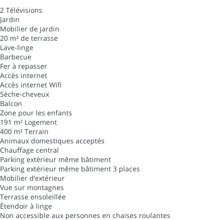
2 Télévisions
Jardin
Mobilier de jardin
20 m² de terrasse
Lave-linge
Barbecue
Fer à repasser
Accès internet
Accès internet
Wifi
Sèche-cheveux
Balcon
Zone pour les enfants
191 m² Logement
400 m² Terrain
Animaux domestiques acceptés
Chauffage central
Parking extérieur même bâtiment
Parking extérieur même bâtiment
3 places
Mobilier d’extérieur
Vue sur montagnes
Terrasse ensoleillée
Étendoir à linge
Non accessible aux personnes en chaises roulantes