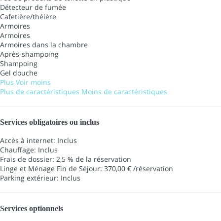
Détecteur de fumée
Cafetière/théière
Armoires
Armoires
Armoires dans la chambre
Après-shampoing
Shampoing
Gel douche
Plus
Voir moins
Plus de caractéristiques
Moins de caractéristiques
Services obligatoires ou inclus
Accès à internet: Inclus
Chauffage: Inclus
Frais de dossier: 2,5 % de la réservation
Linge et Ménage Fin de Séjour: 370,00 € /réservation
Parking extérieur: Inclus
Services optionnels