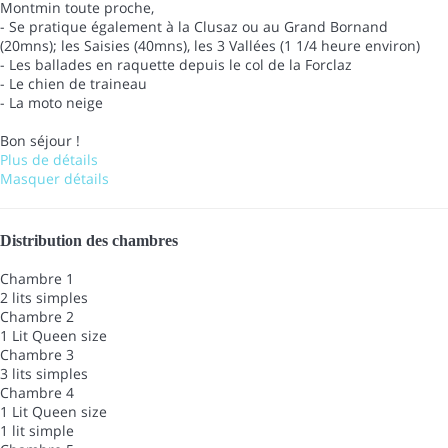
Montmin toute proche,
- Se pratique également à la Clusaz ou au Grand Bornand
(20mns); les Saisies (40mns), les 3 Vallées (1 1/4 heure environ)
- Les ballades en raquette depuis le col de la Forclaz
- Le chien de traineau
- La moto neige
Bon séjour !
Plus de détails
Masquer détails
Distribution des chambres
Chambre 1
2 lits simples
Chambre 2
1 Lit Queen size
Chambre 3
3 lits simples
Chambre 4
1 Lit Queen size
1 lit simple