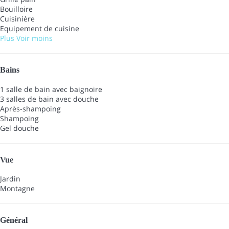
Bouilloire
Cuisinière
Equipement de cuisine
Plus
Voir moins
Bains
1 salle de bain avec baignoire
3 salles de bain avec douche
Après-shampoing
Shampoing
Gel douche
Vue
Jardin
Montagne
Général