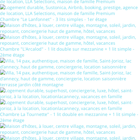
Chambre "Le Lanfonnet" - 3 lits simples - 1er étage
Chambre "L'Arcalod" - 1 lit double sur mezzanine + 1 lit simple -
2ème étage
terrasse jardin côté montagne
Chambre La Tournette" - 1 lit double en mezzanine + 1 lit simple -
2ème étage