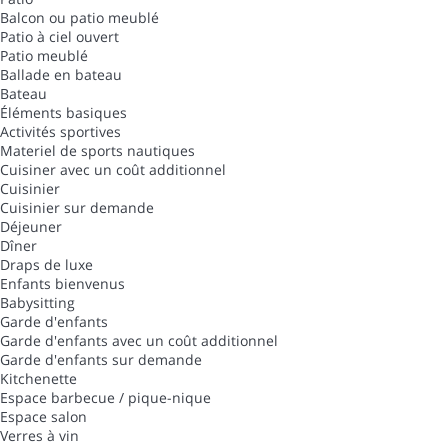
Balcon ou patio meublé
Patio à ciel ouvert
Patio meublé
Ballade en bateau
Bateau
Éléments basiques
Activités sportives
Materiel de sports nautiques
Cuisiner avec un coût additionnel
Cuisinier
Cuisinier sur demande
Déjeuner
Dîner
Draps de luxe
Enfants bienvenus
Babysitting
Garde d'enfants
Garde d'enfants avec un coût additionnel
Garde d'enfants sur demande
Kitchenette
Espace barbecue / pique-nique
Espace salon
Verres à vin