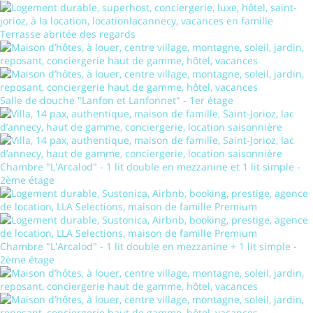
Terrasse abritée des regards
Salle de douche "Lanfon et Lanfonnet" - 1er étage
Chambre "L'Arcalod" - 1 lit double en mezzanine et 1 lit simple -
2ème étage
Chambre "L'Arcalod" - 1 lit double en mezzanine + 1 lit simple -
2ème étage