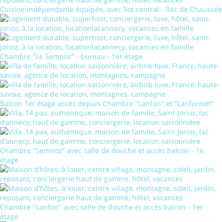
Cuisine indépendante équipée, avec îlot central - Rez de Chaussée
Chambre "Le Semnoz" - bureau - 1er étage
Balcon 1er étage accès depuis Chambre "Lanfon" et "Lanfonnet"
Chambre "Semnoz" avec salle de douche et accès balcon - 1e
étage
Chambre "Lanfon" avec salle de douche et accès balcon - 1er
étage