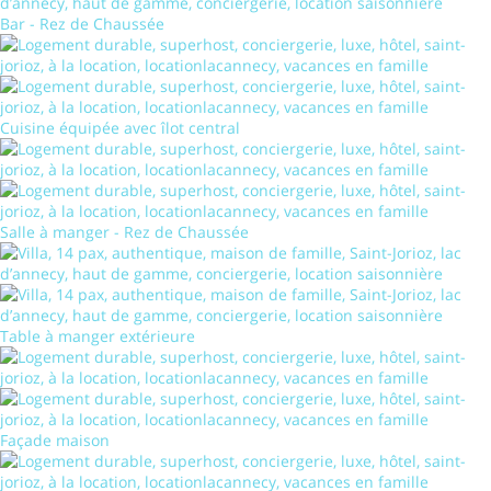
Bar - Rez de Chaussée
Cuisine équipée avec îlot central
Salle à manger - Rez de Chaussée
Table à manger extérieure
Façade maison