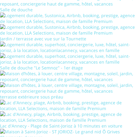
Salle de douche
Jardin / terrasse avec vue sur la Tournette
Salle de douche "Le Semnoz" - 1er étage
terrasse extérieure sous préau
Lac d'Annecy - Plage de Saint-Jorioz à 10 minutes en voiture