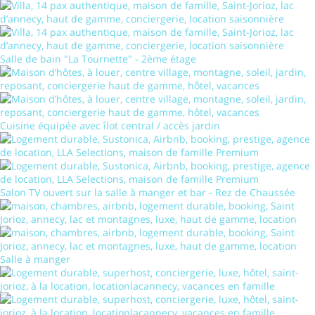
Salle de bain "La Tournette" - 2ème étage
Cuisine équipée avec îlot central / accès jardin
Salon TV ouvert sur la salle à manger et bar - Rez de Chaussée
Salle à manger