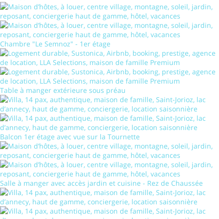
Chambre "Le Semnoz" - 1er étage
Table à manger extérieure sous préau
Balcon 1er étage avec vue sur la Tournette
Salle à manger avec accès jardin et cuisine - Rez de Chaussée