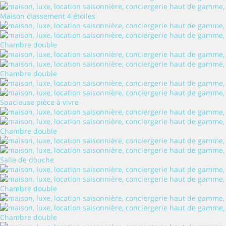
Maison classement 4 étoiles
Chambre double
Chambre double
Spacieuse pièce à vivre
Chambre double
Salle de douche
Chambre double
Chambre double