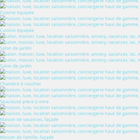
Cuisine équipée
Cuisine équipée
Salon de jardin
Salon de jardin
Chambre à coucher
Spacieuse pièce à vivre
Maison de vacances, façade
Maison de famille, façade