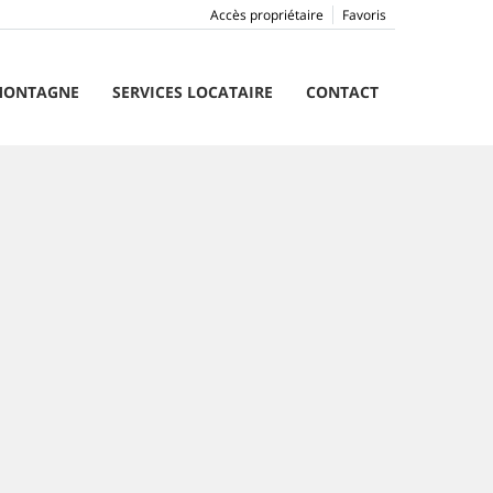
Accès propriétaire
Favoris
ONTAGNE
SERVICES LOCATAIRE
CONTACT