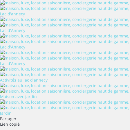
Lac d'annecy
Lac d'Annecy
Lac d'Annecy
Lac d'Annecy
Activités au lac d'annecy
Maison avec jardin
Jardin
Partager
Lien copié