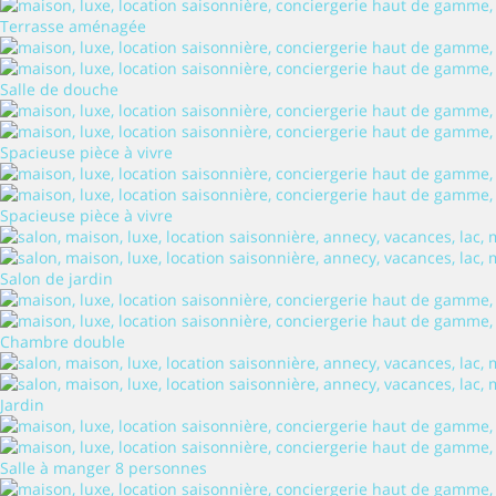
Terrasse aménagée
Salle de douche
Spacieuse pièce à vivre
Spacieuse pièce à vivre
Salon de jardin
Chambre double
Jardin
Salle à manger 8 personnes