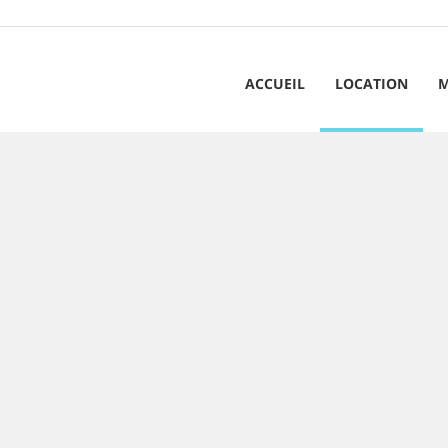
ACCUEIL
LOCATION
M