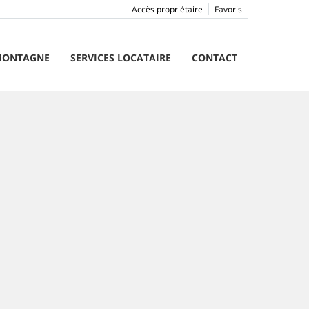
Accès propriétaire
Favoris
ONTAGNE
SERVICES LOCATAIRE
CONTACT