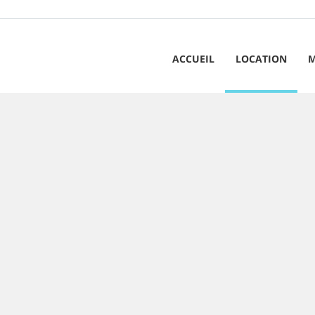
ACCUEIL
LOCATION
M