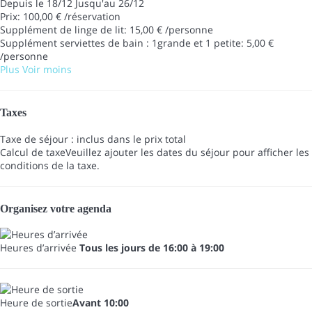
Depuis le 18/12 Jusqu'au 26/12
Prix: 100,00 € /réservation
Supplément de linge de lit: 15,00 € /personne
Supplément serviettes de bain : 1grande et 1 petite: 5,00 €
/personne
Plus
Voir moins
Taxes
Taxe de séjour : inclus dans le prix total
Calcul de taxe
Veuillez ajouter les dates du séjour pour afficher les
conditions de la taxe.
Organisez votre agenda
Heures d’arrivée
Tous les jours de 16:00 à 19:00
Heure de sortie
Avant 10:00