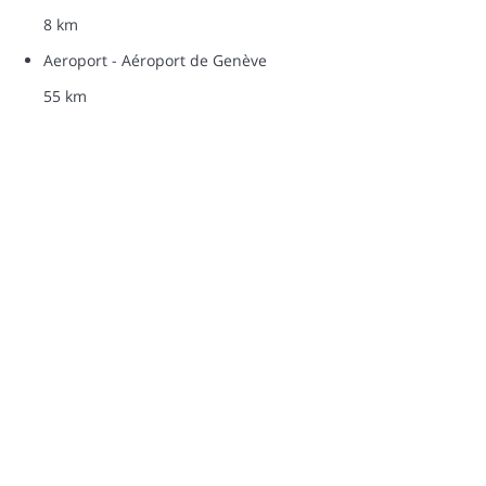
8 km
Aeroport - Aéroport de Genève
55 km