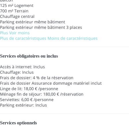
125 m² Logement
700 m² Terrain
Chauffage central
Parking extérieur même bâtiment
Parking extérieur même bâtiment
3 places
Plus
Voir moins
Plus de caractéristiques
Moins de caractéristiques
Services obligatoires ou inclus
Accès à internet: Inclus
Chauffage: Inclus
Frais de dossier: 4 % de la réservation
Frais de dossier
Assurance dommage matériel inclut
Linge de lit: 18,00 € /personne
Ménage fin de séjour: 180,00 € /réservation
Serviettes: 6,00 € /personne
Parking extérieur: Inclus
Services optionnels