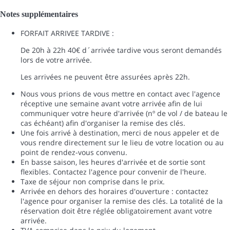
Notes supplémentaires
FORFAIT ARRIVEE TARDIVE :
De 20h à 22h 40€ d´arrivée tardive vous seront demandés
lors de votre arrivée.
Les arrivées ne peuvent être assurées après 22h.
Nous vous prions de vous mettre en contact avec l'agence
réceptive une semaine avant votre arrivée afin de lui
communiquer votre heure d'arrivée (nº de vol / de bateau le
cas échéant) afin d'organiser la remise des clés.
Une fois arrivé à destination, merci de nous appeler et de
vous rendre directement sur le lieu de votre location ou au
point de rendez-vous convenu.
En basse saison, les heures d'arrivée et de sortie sont
flexibles. Contactez l'agence pour convenir de l'heure.
Taxe de séjour non comprise dans le prix.
Arrivée en dehors des horaires d'ouverture : contactez
l'agence pour organiser la remise des clés. La totalité de la
réservation doit être réglée obligatoirement avant votre
arrivée.