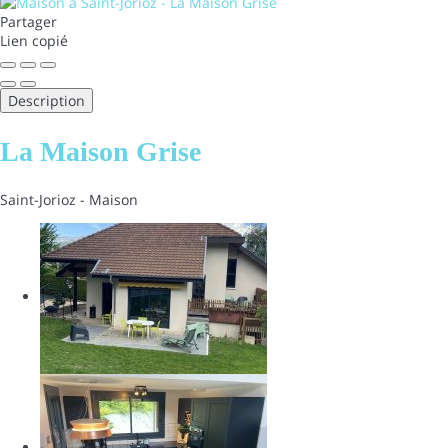
Partager
Lien copié
Description
La Maison Grise
Saint-Jorioz -
Maison