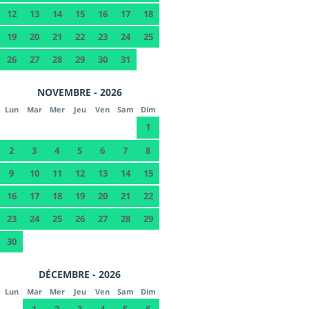
12
13
14
15
16
17
18
19
20
21
22
23
24
25
26
27
28
29
30
31
NOVEMBRE - 2026
Lun
Mar
Mer
Jeu
Ven
Sam
Dim
1
2
3
4
5
6
7
8
9
10
11
12
13
14
15
16
17
18
19
20
21
22
23
24
25
26
27
28
29
30
DÉCEMBRE - 2026
Lun
Mar
Mer
Jeu
Ven
Sam
Dim