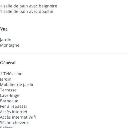
1 salle de bain avec baignoire
1 salle de bain avec douche
Vue
Jardin
Montagne
Général
1 Télévision
Jardin
Mobilier de jardin
Terrasse
Lave-linge
Barbecue
Fer à repasser
Accès internet
Accès internet
Wifi
Sèche-cheveux
Balcon