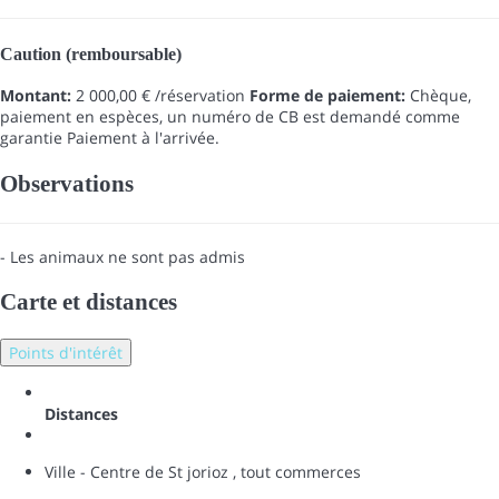
Caution (remboursable)
Montant:
2 000,00 € /réservation
Forme de paiement:
Chèque,
paiement en espèces, un numéro de CB est demandé comme
garantie
Paiement à l'arrivée.
Observations
- Les animaux ne sont pas admis
Carte et distances
Points d'intérêt
Distances
Ville - Centre de St jorioz , tout commerces