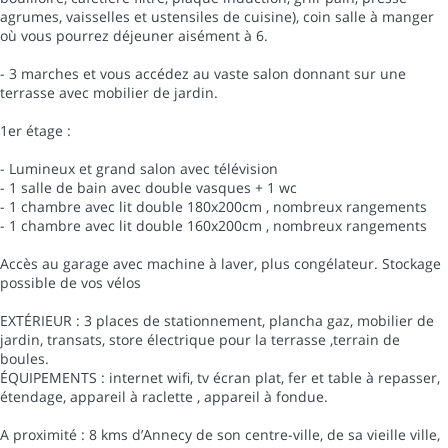
agrumes, vaisselles et ustensiles de cuisine), coin salle à manger
où vous pourrez déjeuner aisément à 6.
- 3 marches et vous accédez au vaste salon donnant sur une
terrasse avec mobilier de jardin.
1er étage :
- Lumineux et grand salon avec télévision
- 1 salle de bain avec double vasques + 1 wc
- 1 chambre avec lit double 180x200cm , nombreux rangements
- 1 chambre avec lit double 160x200cm , nombreux rangements
Accès au garage avec machine à laver, plus congélateur. Stockage
possible de vos vélos
EXTÉRIEUR : 3 places de stationnement, plancha gaz, mobilier de
jardin, transats, store électrique pour la terrasse ,terrain de
boules.
ÉQUIPEMENTS : internet wifi, tv écran plat, fer et table à repasser,
étendage, appareil à raclette , appareil à fondue.
A proximité : 8 kms d’Annecy de son centre-ville, de sa vieille ville,