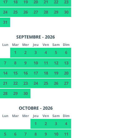
17
18
19
20
21
22
23
24
25
26
27
28
29
30
31
SEPTEMBRE - 2026
Lun
Mar
Mer
Jeu
Ven
Sam
Dim
1
2
3
4
5
6
7
8
9
10
11
12
13
14
15
16
17
18
19
20
21
22
23
24
25
26
27
28
29
30
OCTOBRE - 2026
Lun
Mar
Mer
Jeu
Ven
Sam
Dim
1
2
3
4
5
6
7
8
9
10
11