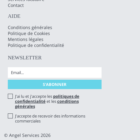
Contact
AIDE
Conditions générales
Politique de Cookies
Mentions légales
Politique de confidentialité
NEWSLETTER
J'ai lu et j'accepte les
politiques de
confidentialité
et les
conditions
générales
J'accepte de recevoir des informations
commerciales
© Angel Services 2026