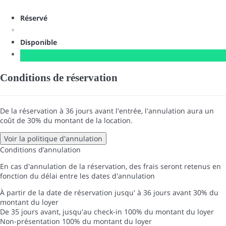
Réservé
Disponible
Conditions de réservation
De la réservation à 36 jours avant l'entrée, l'annulation aura un
coût de 30% du montant de la location.
Voir la politique d'annulation
Conditions d’annulation
En cas d'annulation de la réservation, des frais seront retenus en
fonction du délai entre les dates d'annulation
À partir de la date de réservation jusqu' à 36 jours avant
30% du
montant du loyer
De 35 jours avant, jusqu'au check-in
100% du montant du loyer
Non-présentation
100% du montant du loyer