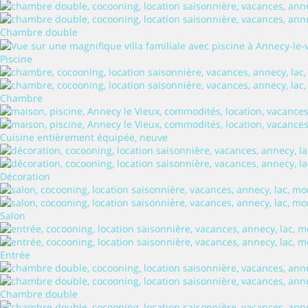
Chambre double
Piscine
Chambre
Cuisine entièrement équipée, neuve
Décoration
Salon
Entrée
Chambre double