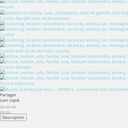
Piscine
Cuisine équipée avec accès terrasse
Cuisine
Cuisine avec accès terrasse / piscine
Cuisine équipée
Piscine extérieure
Partager
Lien copié
Description