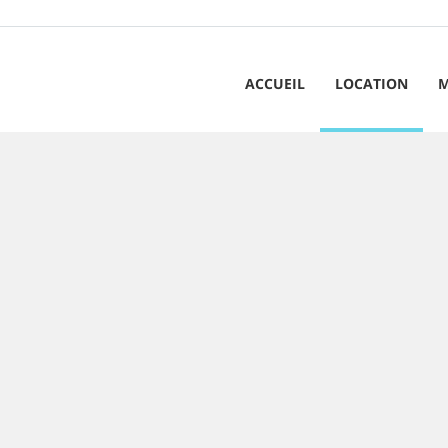
ACCUEIL
LOCATION
M