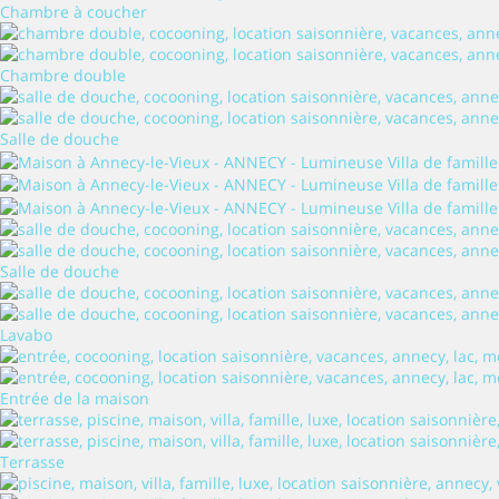
Chambre à coucher
Chambre double
Salle de douche
Salle de douche
Lavabo
Entrée de la maison
Terrasse