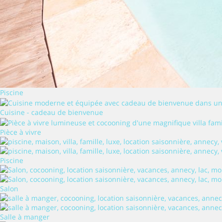
Piscine
Cuisine - cadeau de bienvenue
Pièce à vivre
Piscine
Salon
Salle à manger