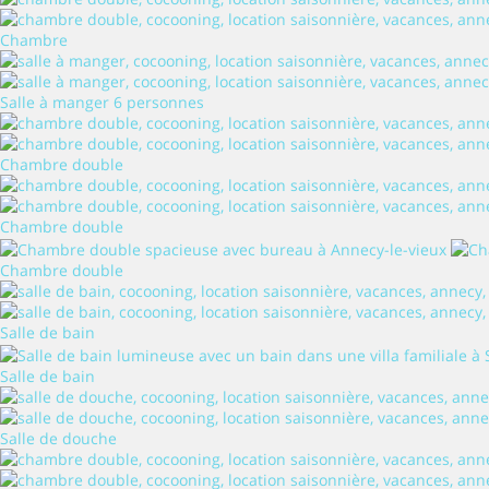
Chambre
Salle à manger 6 personnes
Chambre double
Chambre double
Chambre double
Salle de bain
Salle de bain
Salle de douche