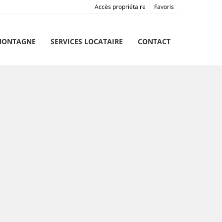
Accès propriétaire
Favoris
ONTAGNE
SERVICES LOCATAIRE
CONTACT