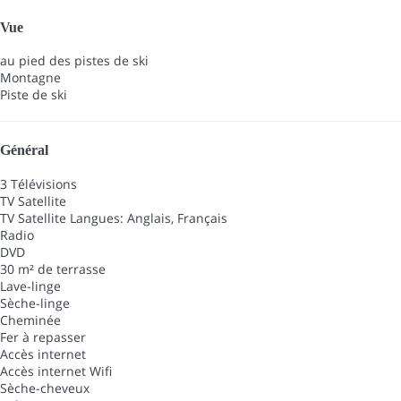
Vue
au pied des pistes de ski
Montagne
Piste de ski
Général
3 Télévisions
TV Satellite
TV Satellite
Langues: Anglais, Français
Radio
DVD
30 m² de terrasse
Lave-linge
Sèche-linge
Cheminée
Fer à repasser
Accès internet
Accès internet
Wifi
Sèche-cheveux