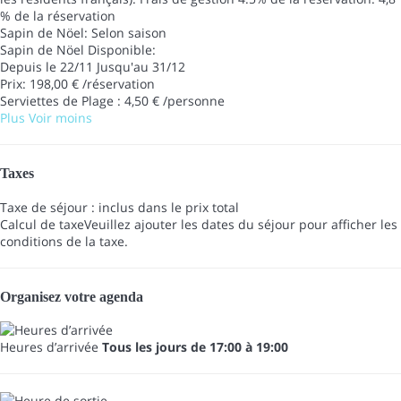
% de la réservation
Sapin de Nöel: Selon saison
Sapin de Nöel
Disponible:
Depuis le 22/11 Jusqu'au 31/12
Prix: 198,00 € /réservation
Serviettes de Plage : 4,50 € /personne
Plus
Voir moins
Taxes
Taxe de séjour : inclus dans le prix total
Calcul de taxe
Veuillez ajouter les dates du séjour pour afficher les
conditions de la taxe.
Organisez votre agenda
Heures d’arrivée
Tous les jours de 17:00 à 19:00