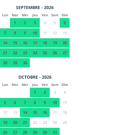
SEPTEMBRE - 2026
Lun
Mar
Mer
Jeu
Ven
Sam
Dim
1
2
3
4
5
6
7
8
9
10
11
12
13
14
15
16
17
18
19
20
21
22
23
24
25
26
27
28
29
30
OCTOBRE - 2026
Lun
Mar
Mer
Jeu
Ven
Sam
Dim
1
2
3
4
5
6
7
8
9
10
11
12
13
14
15
16
17
18
19
20
21
22
23
24
25
26
27
28
29
30
31