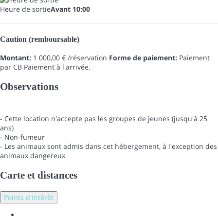
Heure de sortie
Avant 10:00
Caution (remboursable)
Montant:
1 000,00 € /réservation
Forme de paiement:
Paiement
par CB
Paiement à l'arrivée.
Observations
- Cette location n'accepte pas les groupes de jeunes (jusqu'à 25
ans)
- Non-fumeur
- Les animaux sont admis dans cet hébergement, à l'exception des
animaux dangereux
Carte et distances
Points d'intérêt