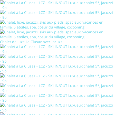
Chalet de luxe La Clusaz avec jacuzzi