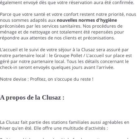
également envoyé dès que votre réservation aura été confirmée.
Parce que votre santé et votre confort restent notre priorité, nous
nous sommes adaptés aux
nouvelles normes d'hygiène
préconisées par les services sanitaires. Nos procédures de
ménage et de nettoyage ont totalement été repensées pour
répondre aux attentes de nos clients et préconisations.
L'accueil et le suivi de votre séjour à la Clusaz sera assuré par
notre partenaire local : le Groupe Pollet / L'accueil sur place est
géré par notre partenaire local. Tous les détails concernant le
check-in seront envoyés quelques jours avant l'arrivée.
Notre devise : Profitez, on s'occupe du reste !
A propos de la Clusaz :
La Clusaz fait partie des stations familiales aussi agréables en
hiver qu'en été. Elle offre une multitude d'activités :