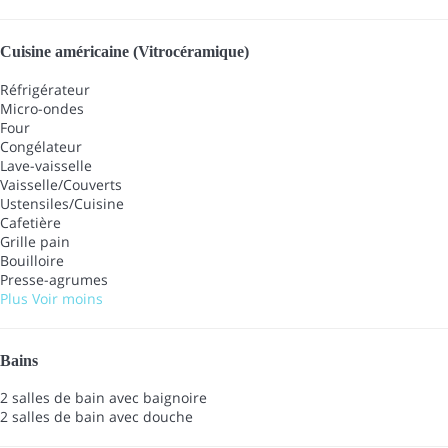
Cuisine américaine (Vitrocéramique)
Réfrigérateur
Micro-ondes
Four
Congélateur
Lave-vaisselle
Vaisselle/Couverts
Ustensiles/Cuisine
Cafetière
Grille pain
Bouilloire
Presse-agrumes
Plus
Voir moins
Bains
2 salles de bain avec baignoire
2 salles de bain avec douche