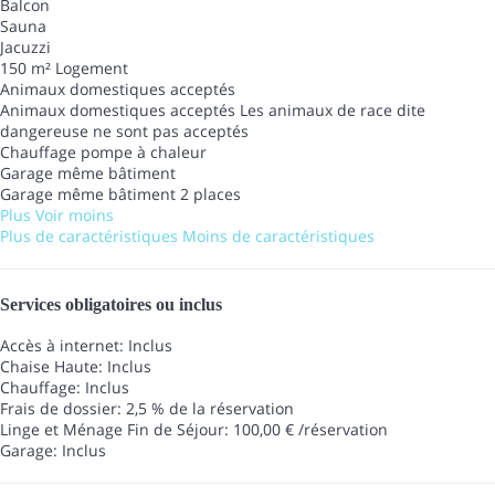
Balcon
Sauna
Jacuzzi
150 m² Logement
Animaux domestiques acceptés
Animaux domestiques acceptés
Les animaux de race dite
dangereuse ne sont pas acceptés
Chauffage pompe à chaleur
Garage même bâtiment
Garage même bâtiment
2 places
Plus
Voir moins
Plus de caractéristiques
Moins de caractéristiques
Services obligatoires ou inclus
Accès à internet: Inclus
Chaise Haute: Inclus
Chauffage: Inclus
Frais de dossier: 2,5 % de la réservation
Linge et Ménage Fin de Séjour: 100,00 € /réservation
Garage: Inclus