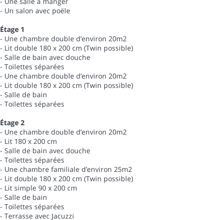
- Une salle à manger
- Un salon avec poële
Étage 1
- Une chambre double d’environ 20m2
- Lit double 180 x 200 cm (Twin possible)
- Salle de bain avec douche
- Toilettes séparées
- Une chambre double d’environ 20m2
- Lit double 180 x 200 cm (Twin possible)
- Salle de bain
- Toilettes séparées
Étage 2
- Une chambre double d’environ 20m2
- Lit 180 x 200 cm
- Salle de bain avec douche
- Toilettes séparées
- Une chambre familiale d’environ 25m2
- Lit double 180 x 200 cm (Twin possible)
- Lit simple 90 x 200 cm
- Salle de bain
- Toilettes séparées
- Terrasse avec Jacuzzi