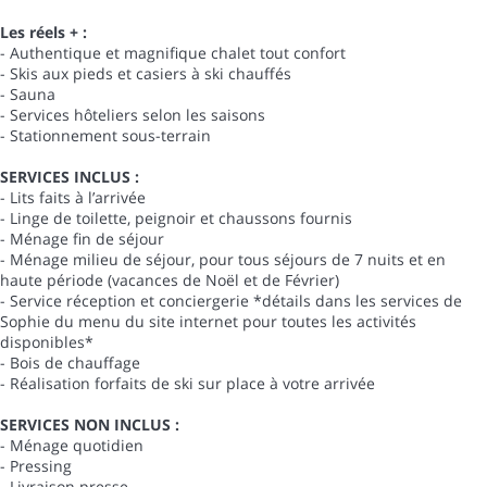
Les réels + :
- Authentique et magnifique chalet tout confort
- Skis aux pieds et casiers à ski chauffés
- Sauna
- Services hôteliers selon les saisons
- Stationnement sous-terrain
SERVICES INCLUS :
- Lits faits à l’arrivée
- Linge de toilette, peignoir et chaussons fournis
- Ménage fin de séjour
- Ménage milieu de séjour, pour tous séjours de 7 nuits et en
haute période (vacances de Noël et de Février)
- Service réception et conciergerie *détails dans les services de
Sophie du menu du site internet pour toutes les activités
disponibles*
- Bois de chauffage
- Réalisation forfaits de ski sur place à votre arrivée
SERVICES NON INCLUS :
- Ménage quotidien
- Pressing
- Livraison presse