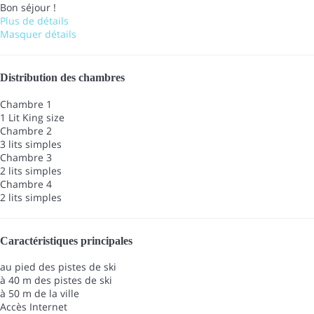
Bon séjour !
Plus de détails
Masquer détails
Distribution des chambres
Chambre 1
1 Lit King size
Chambre 2
3 lits simples
Chambre 3
2 lits simples
Chambre 4
2 lits simples
Caractéristiques principales
au pied des pistes de ski
à 40 m des pistes de ski
à 50 m de la ville
Accès Internet