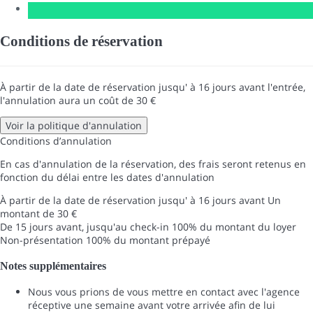
Conditions de réservation
À partir de la date de réservation jusqu' à 16 jours avant l'entrée,
l'annulation aura un coût de 30 €
Voir la politique d'annulation
Conditions d’annulation
En cas d'annulation de la réservation, des frais seront retenus en
fonction du délai entre les dates d'annulation
À partir de la date de réservation jusqu' à 16 jours avant
Un
montant de 30 €
De 15 jours avant, jusqu'au check-in
100% du montant du loyer
Non-présentation
100% du montant prépayé
Notes supplémentaires
Nous vous prions de vous mettre en contact avec l'agence
réceptive une semaine avant votre arrivée afin de lui