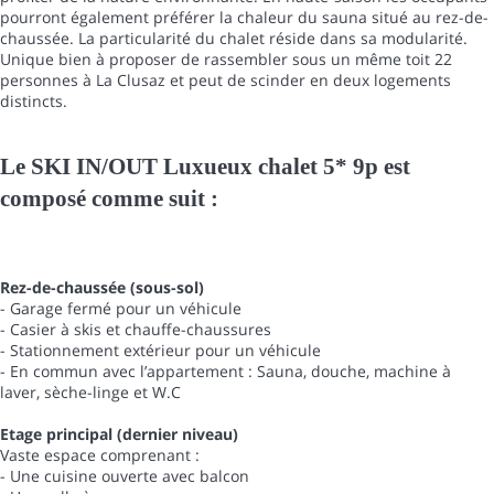
pourront également préférer la chaleur du sauna situé au rez-de-
chaussée. La particularité du chalet réside dans sa modularité.
Unique bien à proposer de rassembler sous un même toit 22
personnes à La Clusaz et peut de scinder en deux logements
distincts.
Le SKI IN/OUT Luxueux chalet 5* 9p est
composé comme suit :
Rez-de-chaussée (sous-sol)
- Garage fermé pour un véhicule
- Casier à skis et chauffe-chaussures
- Stationnement extérieur pour un véhicule
- En commun avec l’appartement : Sauna, douche, machine à
laver, sèche-linge et W.C
Etage principal (dernier niveau)
Vaste espace comprenant :
- Une cuisine ouverte avec balcon