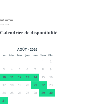
Calendrier de disponibilité
AOÛT - 2026
Lun
Mar
Mer
Jeu
Ven
Sam
Dim
1
2
3
4
5
6
7
8
9
10
11
12
13
14
15
16
17
18
19
20
21
22
23
24
25
26
27
28
29
30
31