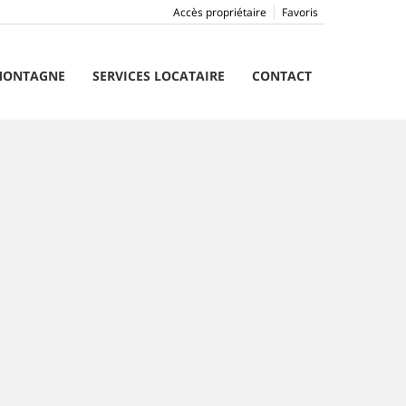
Accès propriétaire
Favoris
ONTAGNE
SERVICES LOCATAIRE
CONTACT