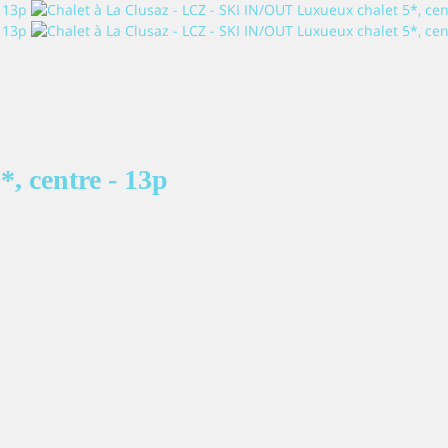
, centre - 13p