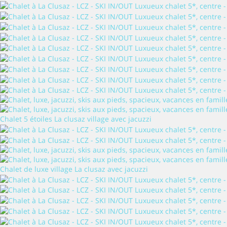
Chalet 5 étoiles La clusaz village avec jacuzzi
Chalet de luxe village La clusaz avec jacuzzi