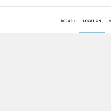
ACCUEIL
LOCATION
M