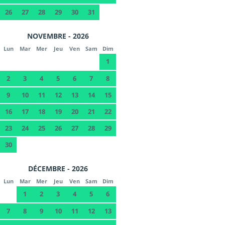
26
27
28
29
30
31
NOVEMBRE - 2026
Lun
Mar
Mer
Jeu
Ven
Sam
Dim
1
2
3
4
5
6
7
8
9
10
11
12
13
14
15
16
17
18
19
20
21
22
23
24
25
26
27
28
29
30
DÉCEMBRE - 2026
Lun
Mar
Mer
Jeu
Ven
Sam
Dim
1
2
3
4
5
6
7
8
9
10
11
12
13