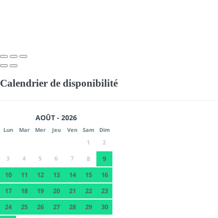
Calendrier de disponibilité
AOÛT - 2026
Lun
Mar
Mer
Jeu
Ven
Sam
Dim
1
2
3
4
5
6
7
8
9
10
11
12
13
14
15
16
17
18
19
20
21
22
23
24
25
26
27
28
29
30