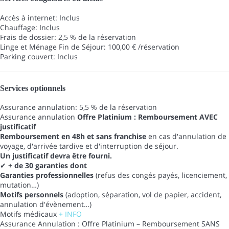
Accès à internet: Inclus
Chauffage: Inclus
Frais de dossier: 2,5 % de la réservation
Linge et Ménage Fin de Séjour: 100,00 € /réservation
Parking couvert: Inclus
Services optionnels
Assurance annulation: 5,5 % de la réservation
Assurance annulation
Offre Platinium : Remboursement AVEC
justificatif
Remboursement en 48h et sans franchise
en cas d'annulation de
voyage, d'arrivée tardive et d'interruption de séjour.
Un justificatif devra être fourni.
✔
+ de 30 garanties dont
Garanties professionnelles
(refus des congés payés, licenciement,
mutation…)
Motifs personnels
(adoption, séparation, vol de papier, accident,
annulation d'évènement…)
Motifs médicaux
+ INFO
Assurance Annulation : Offre Platinium – Remboursement SANS