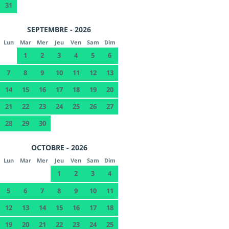
31
SEPTEMBRE - 2026
Lun
Mar
Mer
Jeu
Ven
Sam
Dim
1
2
3
4
5
6
7
8
9
10
11
12
13
14
15
16
17
18
19
20
21
22
23
24
25
26
27
28
29
30
OCTOBRE - 2026
Lun
Mar
Mer
Jeu
Ven
Sam
Dim
1
2
3
4
5
6
7
8
9
10
11
12
13
14
15
16
17
18
19
20
21
22
23
24
25