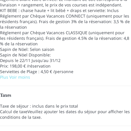
livraison + rangement, le prix de vos courses est indépendant.
KIT BEBE : chaise haute + lit bébé + draps et serviette: Inclus
Réglement par Chèque Vacances CONNECT (uniquement pour les
résidents français). Frais de gestion 3% de la réservation: 3,5 % de
la réservation
Réglement par Chèque Vacances CLASSIQUE (uniquement pour
les résidents français). Frais de gestion 4.5% de la réservation: 4,8
% de la réservation
Sapin de Nöel: Selon saison
Sapin de Nöel
Disponible:
Depuis le 22/11 Jusqu'au 31/12
Prix: 198,00 € /réservation
Serviettes de Plage : 4,50 € /personne
Plus
Voir moins
Taxes
Taxe de séjour : inclus dans le prix total
Calcul de taxe
Veuillez ajouter les dates du séjour pour afficher les
conditions de la taxe.