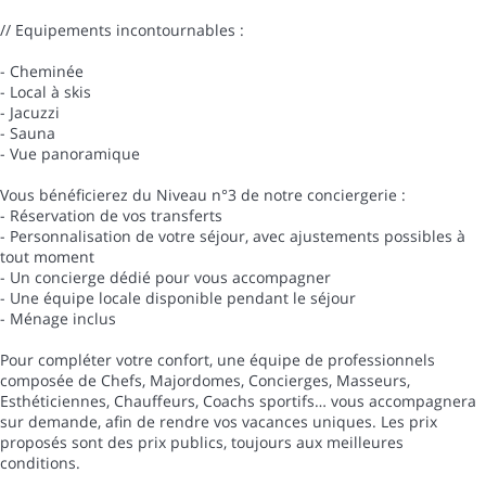
// Equipements incontournables :
- Cheminée
- Local à skis
- Jacuzzi
- Sauna
- Vue panoramique
Vous bénéficierez du Niveau n°3 de notre conciergerie :
- Réservation de vos transferts
- Personnalisation de votre séjour, avec ajustements possibles à
tout moment
- Un concierge dédié pour vous accompagner
- Une équipe locale disponible pendant le séjour
- Ménage inclus
Pour compléter votre confort, une équipe de professionnels
composée de Chefs, Majordomes, Concierges, Masseurs,
Esthéticiennes, Chauffeurs, Coachs sportifs… vous accompagnera
sur demande, afin de rendre vos vacances uniques. Les prix
proposés sont des prix publics, toujours aux meilleures
conditions.