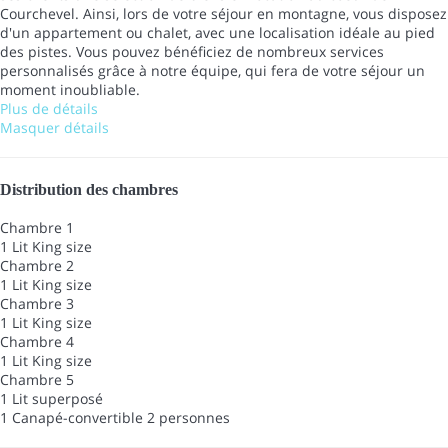
Courchevel. Ainsi, lors de votre séjour en montagne, vous disposez
d'un appartement ou chalet, avec une localisation idéale au pied
des pistes. Vous pouvez bénéficiez de nombreux services
personnalisés grâce à notre équipe, qui fera de votre séjour un
moment inoubliable.
Plus de détails
Masquer détails
Distribution des chambres
Chambre 1
1 Lit King size
Chambre 2
1 Lit King size
Chambre 3
1 Lit King size
Chambre 4
1 Lit King size
Chambre 5
1 Lit superposé
1 Canapé-convertible 2 personnes