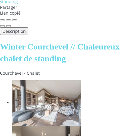
Partager
Lien copié
Description
Winter Courchevel // Chaleureux
chalet de standing
Courchevel -
Chalet