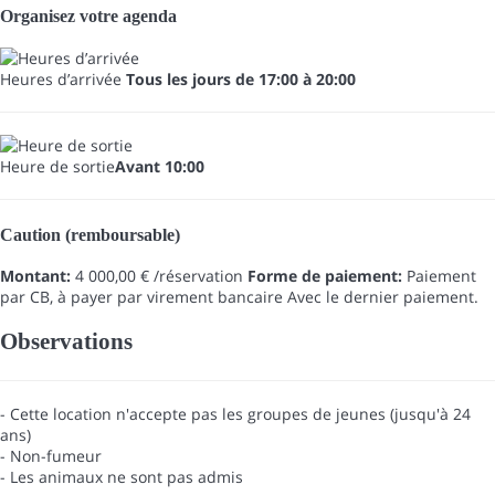
Organisez votre agenda
Heures d’arrivée
Tous les jours de 17:00 à 20:00
Heure de sortie
Avant 10:00
Caution (remboursable)
Montant:
4 000,00 € /réservation
Forme de paiement:
Paiement
par CB, à payer par virement bancaire
Avec le dernier paiement.
Observations
- Cette location n'accepte pas les groupes de jeunes (jusqu'à 24
ans)
- Non-fumeur
- Les animaux ne sont pas admis