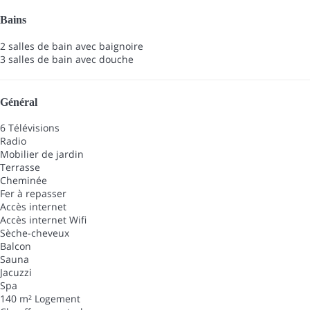
Bains
2 salles de bain avec baignoire
3 salles de bain avec douche
Général
6 Télévisions
Radio
Mobilier de jardin
Terrasse
Cheminée
Fer à repasser
Accès internet
Accès internet
Wifi
Sèche-cheveux
Balcon
Sauna
Jacuzzi
Spa
140 m² Logement