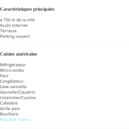
Caractéristiques principales
à 750 m de la ville
Accès Internet
Terrasse
Parking couvert
Cuisine américaine
Réfrigérateur
Micro-ondes
Four
Congélateur
Lave-vaisselle
Vaisselle/Couverts
Ustensiles/Cuisine
Cafetière
Grille pain
Bouilloire
Plus
Voir moins