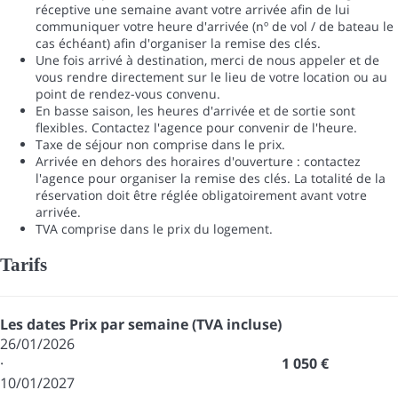
réceptive une semaine avant votre arrivée afin de lui
communiquer votre heure d'arrivée (nº de vol / de bateau le
cas échéant) afin d'organiser la remise des clés.
Une fois arrivé à destination, merci de nous appeler et de
vous rendre directement sur le lieu de votre location ou au
point de rendez-vous convenu.
En basse saison, les heures d'arrivée et de sortie sont
flexibles. Contactez l'agence pour convenir de l'heure.
Taxe de séjour non comprise dans le prix.
Arrivée en dehors des horaires d'ouverture : contactez
l'agence pour organiser la remise des clés. La totalité de la
réservation doit être réglée obligatoirement avant votre
arrivée.
TVA comprise dans le prix du logement.
Tarifs
Les dates
Prix par semaine (TVA incluse)
26/01/2026
·
1 050 €
10/01/2027