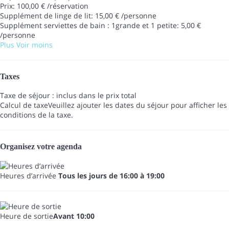
Prix: 100,00 € /réservation
Supplément de linge de lit: 15,00 € /personne
Supplément serviettes de bain : 1grande et 1 petite: 5,00 €
/personne
Plus
Voir moins
Taxes
Taxe de séjour : inclus dans le prix total
Calcul de taxe
Veuillez ajouter les dates du séjour pour afficher les
conditions de la taxe.
Organisez votre agenda
Heures d’arrivée
Tous les jours de 16:00 à 19:00
Heure de sortie
Avant 10:00