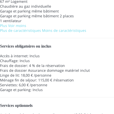
67 m² Logement
Chaudière au gaz individuelle
Garage et parking même bâtiment
Garage et parking même bâtiment
2 places
1 ventilateur
Plus
Voir moins
Plus de caractéristiques
Moins de caractéristiques
Services obligatoires ou inclus
Accès à internet: Inclus
Chauffage: Inclus
Frais de dossier: 4 % de la réservation
Frais de dossier
Assurance dommage matériel inclut
Linge de lit: 18,00 € /personne
Ménage fin de séjour: 115,00 € /réservation
Serviettes: 6,00 € /personne
Garage et parking: Inclus
Services optionnels