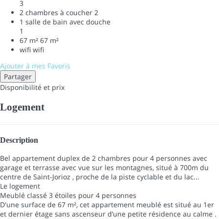
3
2 chambres à coucher
2
1 salle de bain avec douche
1
67 m²
67 m²
wifi
wifi
Ajouter à mes Favoris
Partager
Disponibilité et prix
Logement
Description
Bel appartement duplex de 2 chambres pour 4 personnes avec
garage et terrasse avec vue sur les montagnes, situé à 700m du
centre de Saint-Jorioz , proche de la piste cyclable et du lac...
Le logement
Meublé classé 3 étoiles pour 4 personnes
D'une surface de 67 m², cet appartement meublé est situé au 1er
et dernier étage sans ascenseur d’une petite résidence au calme .