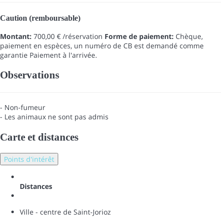
Caution (remboursable)
Montant:
700,00 € /réservation
Forme de paiement:
Chèque,
paiement en espèces, un numéro de CB est demandé comme
garantie
Paiement à l'arrivée.
Observations
- Non-fumeur
- Les animaux ne sont pas admis
Carte et distances
Points d'intérêt
Distances
Ville - centre de Saint-Jorioz