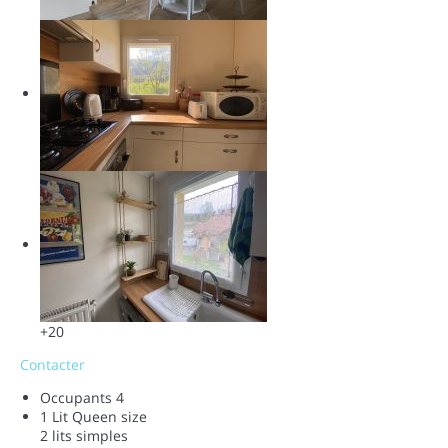
+20
Contacter
Occupants
4
1 Lit Queen size
2 lits simples