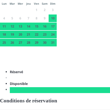
Lun
Mar
Mer
Jeu
Ven
Sam
Dim
1
2
3
4
5
6
7
8
9
10
11
12
13
14
15
16
17
18
19
20
21
22
23
24
25
26
27
28
29
30
31
Réservé
Disponible
Conditions de réservation