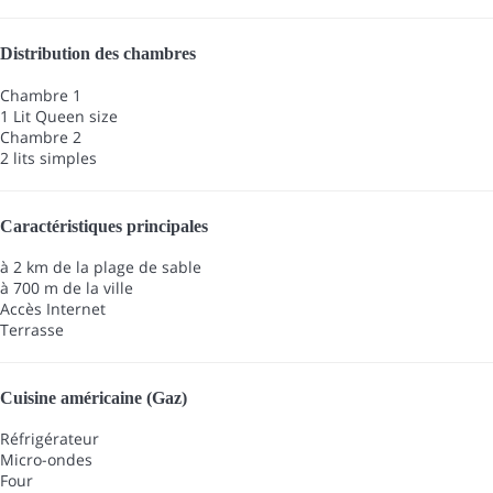
Distribution des chambres
Chambre 1
1 Lit Queen size
Chambre 2
2 lits simples
Caractéristiques principales
à 2 km de la plage de sable
à 700 m de la ville
Accès Internet
Terrasse
Cuisine américaine (Gaz)
Réfrigérateur
Micro-ondes
Four