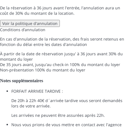
De la réservation à 36 jours avant l'entrée, l'annulation aura un
coût de 30% du montant de la location.
Voir la politique d'annulation
Conditions d’annulation
En cas d'annulation de la réservation, des frais seront retenus en
fonction du délai entre les dates d'annulation
À partir de la date de réservation jusqu' à 36 jours avant
30% du
montant du loyer
De 35 jours avant, jusqu'au check-in
100% du montant du loyer
Non-présentation
100% du montant du loyer
Notes supplémentaires
FORFAIT ARRIVEE TARDIVE :
De 20h à 22h 40€ d´arrivée tardive vous seront demandés
lors de votre arrivée.
Les arrivées ne peuvent être assurées après 22h.
Nous vous prions de vous mettre en contact avec l'agence