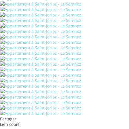
Partager
Lien copié