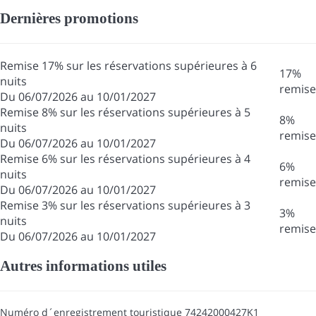
Dernières promotions
Remise 17% sur les réservations supérieures à 6
17%
nuits
remise
Du 06/07/2026 au 10/01/2027
Remise 8% sur les réservations supérieures à 5
8%
nuits
remise
Du 06/07/2026 au 10/01/2027
Remise 6% sur les réservations supérieures à 4
6%
nuits
remise
Du 06/07/2026 au 10/01/2027
Remise 3% sur les réservations supérieures à 3
3%
nuits
remise
Du 06/07/2026 au 10/01/2027
Autres informations utiles
Numéro d´enregistrement touristique
74242000427K1