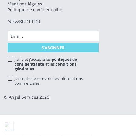
Mentions légales
Politique de confidentialité
NEWSLETTER
J'ai lu et j'accepte les
politiques de
confidentialité
et les
conditions
générales
J'accepte de recevoir des informations
commerciales
© Angel Services 2026