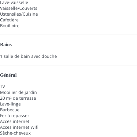
Lave-vaisselle
Vaisselle/Couverts
Ustensiles/Cuisine
Cafetière
Bouilloire
Bains
1 salle de bain avec douche
Général
TV
Mobilier de jardin
20 m² de terrasse
Lave-linge
Barbecue
Fer à repasser
Accès internet
Accès internet
Wifi
Sèche-cheveux