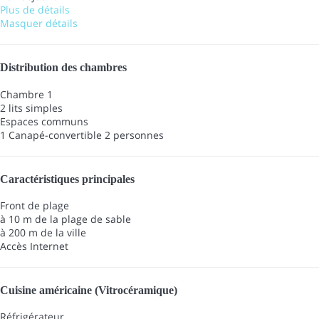
Plus de détails
Masquer détails
Distribution des chambres
Chambre 1
2 lits simples
Espaces communs
1 Canapé-convertible 2 personnes
Caractéristiques principales
Front de plage
à 10 m de la plage de sable
à 200 m de la ville
Accès Internet
Cuisine américaine (Vitrocéramique)
Réfrigérateur