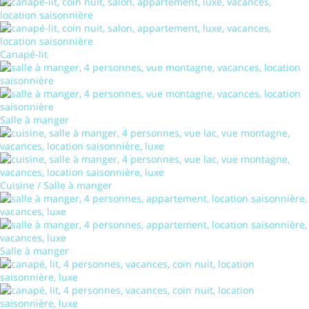
Canapé-lit
Salle à manger
Cuisine / Salle à manger
Salle à manger