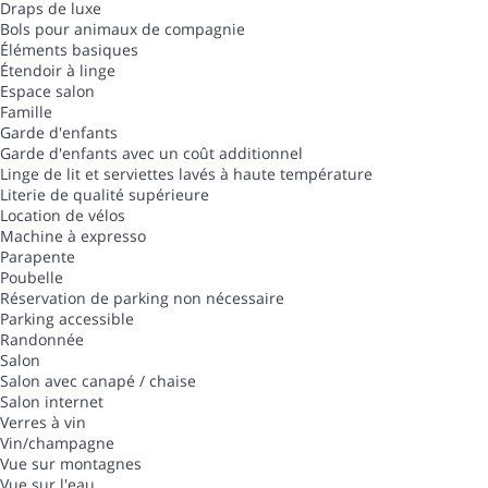
Draps de luxe
Bols pour animaux de compagnie
Éléments basiques
Étendoir à linge
Espace salon
Famille
Garde d'enfants
Garde d'enfants avec un coût additionnel
Linge de lit et serviettes lavés à haute température
Literie de qualité supérieure
Location de vélos
Machine à expresso
Parapente
Poubelle
Réservation de parking non nécessaire
Parking accessible
Randonnée
Salon
Salon avec canapé / chaise
Salon internet
Verres à vin
Vin/champagne
Vue sur montagnes
Vue sur l'eau