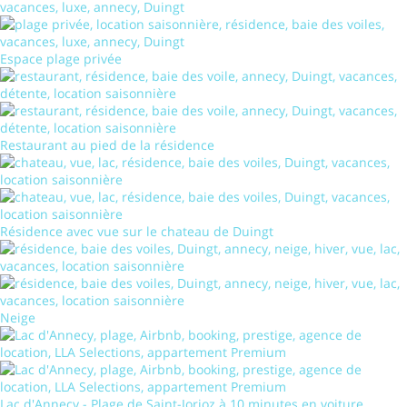
Espace plage privée
Restaurant au pied de la résidence
Résidence avec vue sur le chateau de Duingt
Neige
Lac d'Annecy - Plage de Saint-Jorioz à 10 minutes en voiture