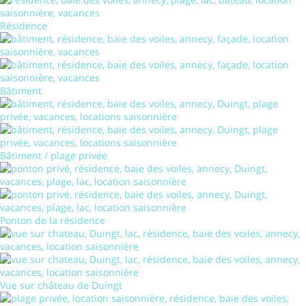
Résidence
Bâtiment
Bâtiment / plage privée
Ponton de la résidence
Vue sur château de Duingt