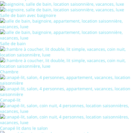
Salle de bain avec baignoire
Salle de bain
Chambre
Canapé-lit
Canapé lit dans le salon