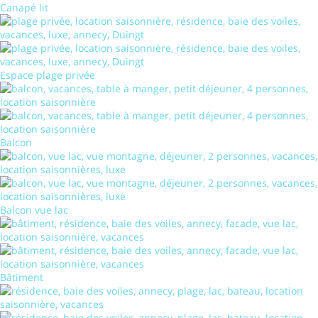
Canapé lit
Espace plage privée
Balcon
Balcon vue lac
Bâtiment