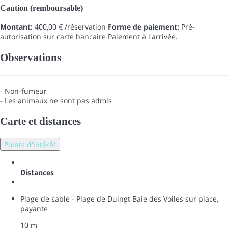
Caution (remboursable)
Montant:
400,00 € /réservation
Forme de paiement:
Pré-
autorisation sur carte bancaire
Paiement à l'arrivée.
Observations
- Non-fumeur
- Les animaux ne sont pas admis
Carte et distances
Points d'intérêt
Distances
Plage de sable - Plage de Duingt Baie des Voiles sur place,
payante
10 m