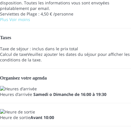
disposition. Toutes les informations vous sont envoyées
préalablement par email.
Serviettes de Plage : 4,50 € /personne
Plus
Voir moins
Taxes
Taxe de séjour : inclus dans le prix total
Calcul de taxe
Veuillez ajouter les dates du séjour pour afficher les
conditions de la taxe.
Organisez votre agenda
Heures d’arrivée
Samedi o Dimanche de 16:00 à 19:30
Heure de sortie
Avant 10:00