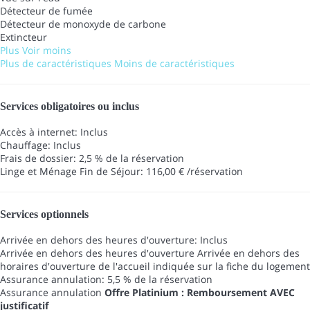
Détecteur de fumée
Détecteur de monoxyde de carbone
Extincteur
Plus
Voir moins
Plus de caractéristiques
Moins de caractéristiques
Services obligatoires ou inclus
Accès à internet: Inclus
Chauffage: Inclus
Frais de dossier: 2,5 % de la réservation
Linge et Ménage Fin de Séjour: 116,00 € /réservation
Services optionnels
Arrivée en dehors des heures d'ouverture: Inclus
Arrivée en dehors des heures d'ouverture
Arrivée en dehors des
horaires d'ouverture de l'accueil indiquée sur la fiche du logement
Assurance annulation: 5,5 % de la réservation
Assurance annulation
Offre Platinium : Remboursement AVEC
justificatif