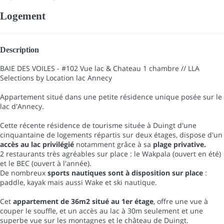
Logement
Description
BAIE DES VOILES - #102 Vue lac & Chateau 1 chambre // LLA
Selections by Location lac Annecy
Appartement situé dans une petite résidence unique posée sur le
lac d'Annecy.
Cette récente résidence de tourisme située à Duingt d'une
cinquantaine de logements répartis sur deux étages, dispose d'un
accès au lac privilégié
notamment grâce à sa
plage privative.
2 restaurants très agréables sur place : le Wakpala (ouvert en été)
et le BEC (ouvert à l'année).
De nombreux
sports nautiques sont à disposition sur place
:
paddle, kayak mais aussi Wake et ski nautique.
Cet
appartement de 36m2 situé au 1er étage
, offre une vue à
couper le souffle, et un accès au lac à 30m seulement et une
superbe vue sur les montagnes et le château de Duingt.