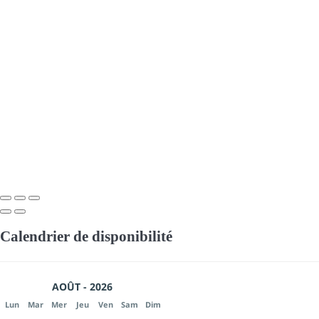
Calendrier de disponibilité
AOÛT - 2026
Lun
Mar
Mer
Jeu
Ven
Sam
Dim