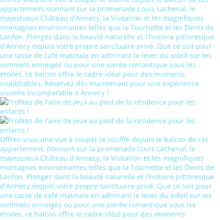
appartement, donnant sur la promenade Louis Lachenal, le
majestueux Château d'Annecy, la Visitation et les magnifiques
montagnes environnantes telles que la Tournette et les Dents de
Lanfon. Plongez dans la beauté naturelle et l'histoire pittoresque
d'Annecy depuis votre propre sanctuaire privé. Que ce soit pour
une tasse de café matinale en admirant le lever du soleil sur les
sommets enneigés ou pour une soirée romantique sous les
étoiles, ce balcon offre le cadre idéal pour des moments
inoubliables. Réservez dès maintenant pour une expérience
visuelle incomparable à Annecy !
Offrez-vous une vue à couper le souffle depuis le balcon de cet
appartement, donnant sur la promenade Louis Lachenal, le
majestueux Château d'Annecy, la Visitation et les magnifiques
montagnes environnantes telles que la Tournette et les Dents de
Lanfon. Plongez dans la beauté naturelle et l'histoire pittoresque
d'Annecy depuis votre propre sanctuaire privé. Que ce soit pour
une tasse de café matinale en admirant le lever du soleil sur les
sommets enneigés ou pour une soirée romantique sous les
étoiles, ce balcon offre le cadre idéal pour des moments