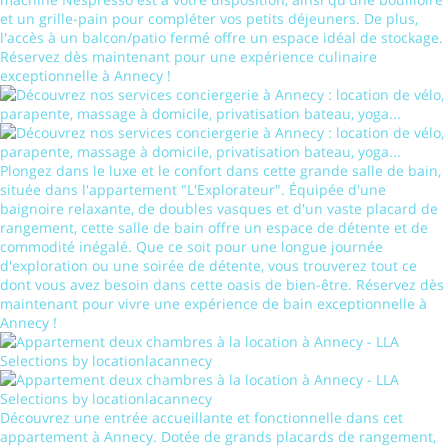
et un grille-pain pour compléter vos petits déjeuners. De plus,
l'accès à un balcon/patio fermé offre un espace idéal de stockage.
Réservez dès maintenant pour une expérience culinaire
exceptionnelle à Annecy !
Plongez dans le luxe et le confort dans cette grande salle de bain,
située dans l'appartement "L'Explorateur". Équipée d'une
baignoire relaxante, de doubles vasques et d'un vaste placard de
rangement, cette salle de bain offre un espace de détente et de
commodité inégalé. Que ce soit pour une longue journée
d'exploration ou une soirée de détente, vous trouverez tout ce
dont vous avez besoin dans cette oasis de bien-être. Réservez dès
maintenant pour vivre une expérience de bain exceptionnelle à
Annecy !
Découvrez une entrée accueillante et fonctionnelle dans cet
appartement à Annecy. Dotée de grands placards de rangement,