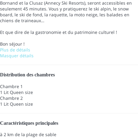
Bornand et la Clusaz (Annecy Ski Resorts), seront accessibles en
seulement 45 minutes. Vous y pratiquerez le ski alpin, le snow
board, le ski de fond, la raquette, la moto neige, les balades en
chiens de traineaux…
Et que dire de la gastronomie et du patrimoine culturel !
Bon séjour !
Plus de détails
Masquer détails
Distribution des chambres
Chambre 1
1 Lit Queen size
Chambre 2
1 Lit Queen size
Caractéristiques principales
à 2 km de la plage de sable