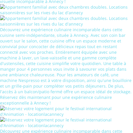
visuelle incomparable à Annecy !
Découvrez une expérience culinaire incomparable dans cette
cuisine semi-indépendante, située à Annecy. Avec son coin bar
ouvert sur le salon, cette cuisine offre un espace moderne et
convivial pour concocter de délicieux repas tout en restant
connecté avec vos proches. Entièrement équipée avec une
machine à laver, un lave-vaisselle et une gamme complète
d'ustensiles, cette cuisine simplifie votre quotidien. Une table à
manger pour 4 personnes vous invite à savourer vos plats dans
une ambiance chaleureuse. Pour les amateurs de café, une
machine Nespresso est à votre disposition, ainsi qu'une bouilloire
et un grille-pain pour compléter vos petits déjeuners. De plus,
l'accès à un balcon/patio fermé offre un espace idéal de stockage.
Réservez dès maintenant pour une expérience culinaire
exceptionnelle à Annecy !
Découvrez une expérience culinaire incomparable dans cette