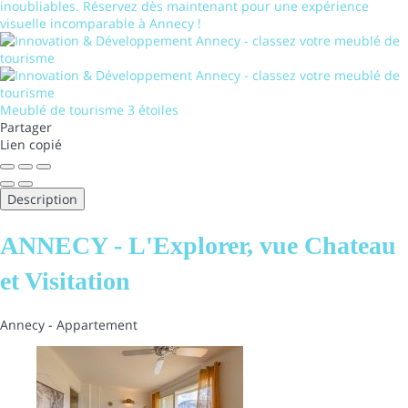
inoubliables. Réservez dès maintenant pour une expérience
visuelle incomparable à Annecy !
Meublé de tourisme 3 étoiles
Partager
Lien copié
Description
ANNECY - L'Explorer, vue Chateau
et Visitation
Annecy -
Appartement