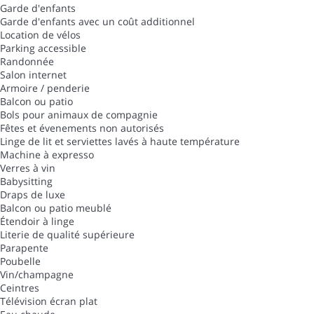
Garde d'enfants
Garde d'enfants avec un coût additionnel
Location de vélos
Parking accessible
Randonnée
Salon internet
Armoire / penderie
Balcon ou patio
Bols pour animaux de compagnie
Fêtes et évenements non autorisés
Linge de lit et serviettes lavés à haute température
Machine à expresso
Verres à vin
Babysitting
Draps de luxe
Balcon ou patio meublé
Étendoir à linge
Literie de qualité supérieure
Parapente
Poubelle
Vin/champagne
Ceintres
Télévision écran plat