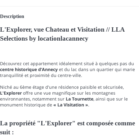
Description
L'Explorer, vue Chateau et Visitation // LLA
Selections by locationlacannecy
Découvrez cet appartement idéalement situé à quelques pas du
centre historique d’Annecy
et du lac dans un quartier qui marie
tranquillité et proximité du centre-ville.
Niché au 6ème étage d'une résidence paisible et sécurisée,
L'Explorer
offre une vue magnifique sur les montagnes
environnantes, notamment sur
La Tournette
, ainsi que sur le
monument historique de
« La Visitation »
.
La propriété "L'Explorer" est composée comme
suit :