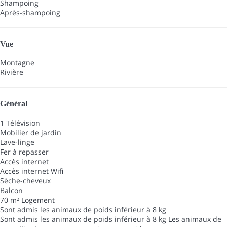
Shampoing
Après-shampoing
Vue
Montagne
Rivière
Général
1 Télévision
Mobilier de jardin
Lave-linge
Fer à repasser
Accès internet
Accès internet
Wifi
Sèche-cheveux
Balcon
70 m² Logement
Sont admis les animaux de poids inférieur à 8 kg
Sont admis les animaux de poids inférieur à 8 kg
Les animaux de