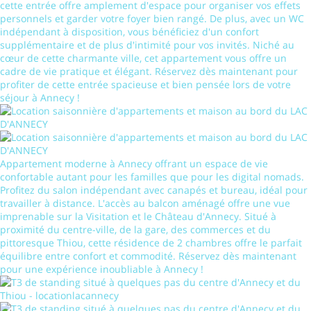
cette entrée offre amplement d'espace pour organiser vos effets
personnels et garder votre foyer bien rangé. De plus, avec un WC
indépendant à disposition, vous bénéficiez d'un confort
supplémentaire et de plus d'intimité pour vos invités. Niché au
cœur de cette charmante ville, cet appartement vous offre un
cadre de vie pratique et élégant. Réservez dès maintenant pour
profiter de cette entrée spacieuse et bien pensée lors de votre
séjour à Annecy !
Appartement moderne à Annecy offrant un espace de vie
confortable autant pour les familles que pour les digital nomads.
Profitez du salon indépendant avec canapés et bureau, idéal pour
travailler à distance. L'accès au balcon aménagé offre une vue
imprenable sur la Visitation et le Château d'Annecy. Situé à
proximité du centre-ville, de la gare, des commerces et du
pittoresque Thiou, cette résidence de 2 chambres offre le parfait
équilibre entre confort et commodité. Réservez dès maintenant
pour une expérience inoubliable à Annecy !