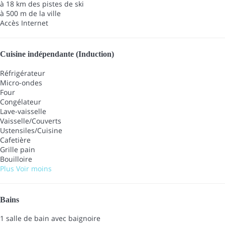
à 18 km des pistes de ski
à 500 m de la ville
Accès Internet
Cuisine indépendante (Induction)
Réfrigérateur
Micro-ondes
Four
Congélateur
Lave-vaisselle
Vaisselle/Couverts
Ustensiles/Cuisine
Cafetière
Grille pain
Bouilloire
Plus
Voir moins
Bains
1 salle de bain avec baignoire