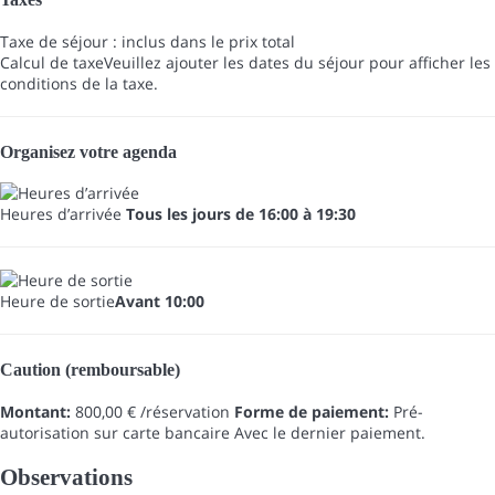
Taxe de séjour : inclus dans le prix total
Calcul de taxe
Veuillez ajouter les dates du séjour pour afficher les
conditions de la taxe.
Organisez votre agenda
Heures d’arrivée
Tous les jours de 16:00 à 19:30
Heure de sortie
Avant 10:00
Caution (remboursable)
Montant:
800,00 € /réservation
Forme de paiement:
Pré-
autorisation sur carte bancaire
Avec le dernier paiement.
Observations