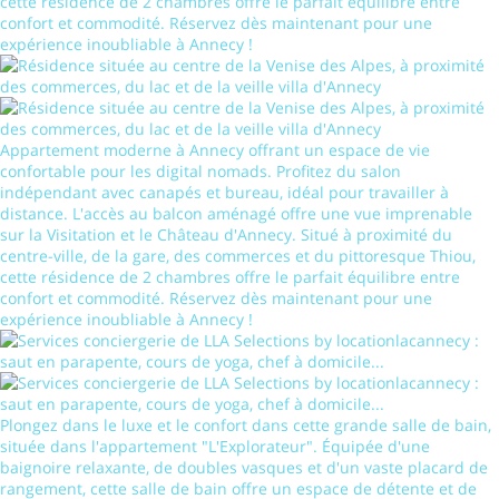
cette résidence de 2 chambres offre le parfait équilibre entre
confort et commodité. Réservez dès maintenant pour une
expérience inoubliable à Annecy !
Appartement moderne à Annecy offrant un espace de vie
confortable pour les digital nomads. Profitez du salon
indépendant avec canapés et bureau, idéal pour travailler à
distance. L'accès au balcon aménagé offre une vue imprenable
sur la Visitation et le Château d'Annecy. Situé à proximité du
centre-ville, de la gare, des commerces et du pittoresque Thiou,
cette résidence de 2 chambres offre le parfait équilibre entre
confort et commodité. Réservez dès maintenant pour une
expérience inoubliable à Annecy !
Plongez dans le luxe et le confort dans cette grande salle de bain,
située dans l'appartement "L'Explorateur". Équipée d'une
baignoire relaxante, de doubles vasques et d'un vaste placard de
rangement, cette salle de bain offre un espace de détente et de