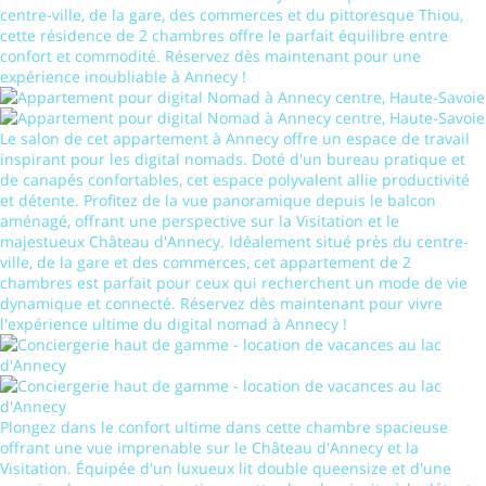
centre-ville, de la gare, des commerces et du pittoresque Thiou,
cette résidence de 2 chambres offre le parfait équilibre entre
confort et commodité. Réservez dès maintenant pour une
expérience inoubliable à Annecy !
Le salon de cet appartement à Annecy offre un espace de travail
inspirant pour les digital nomads. Doté d'un bureau pratique et
de canapés confortables, cet espace polyvalent allie productivité
et détente. Profitez de la vue panoramique depuis le balcon
aménagé, offrant une perspective sur la Visitation et le
majestueux Château d'Annecy. Idéalement situé près du centre-
ville, de la gare et des commerces, cet appartement de 2
chambres est parfait pour ceux qui recherchent un mode de vie
dynamique et connecté. Réservez dès maintenant pour vivre
l'expérience ultime du digital nomad à Annecy !
Plongez dans le confort ultime dans cette chambre spacieuse
offrant une vue imprenable sur le Château d'Annecy et la
Visitation. Équipée d'un luxueux lit double queensize et d'une