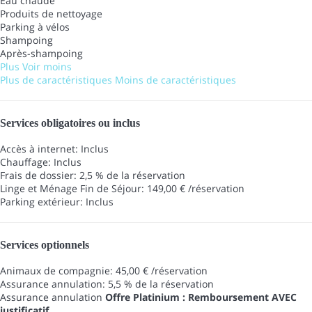
Eau chaude
Produits de nettoyage
Parking à vélos
Shampoing
Après-shampoing
Plus
Voir moins
Plus de caractéristiques
Moins de caractéristiques
Services obligatoires ou inclus
Accès à internet: Inclus
Chauffage: Inclus
Frais de dossier: 2,5 % de la réservation
Linge et Ménage Fin de Séjour: 149,00 € /réservation
Parking extérieur: Inclus
Services optionnels
Animaux de compagnie: 45,00 € /réservation
Assurance annulation: 5,5 % de la réservation
Assurance annulation
Offre Platinium : Remboursement AVEC
justificatif